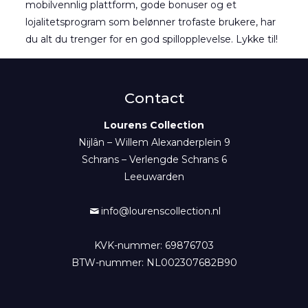
mobilvennlig plattform, gode bonuser og et
lojalitetsprogram som belønner trofaste brukere, har
du alt du trenger for en god spillopplevelse. Lykke til!
Contact
Lourens Collection
Nijlân – Willem Alexanderplein 9
Schrans – Verlengde Schrans 6
Leeuwarden
info@lourenscollection.nl
KVK-nummer: 69876703
BTW-nummer: NL002307682B90