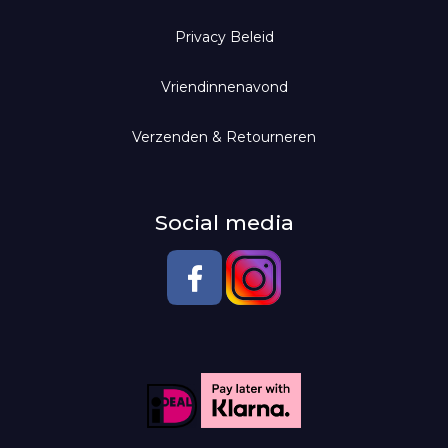
Geurolie voor diffuser
Leggings
Privacy Beleid
Scentlamp
Vriendinnenavond
Scentoil
Verzenden & Retourneren
Social media