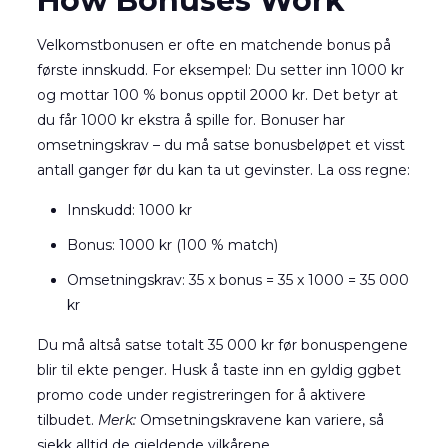
How Bonuses Work
Velkomstbonusen er ofte en matchende bonus på
første innskudd. For eksempel: Du setter inn 1000 kr
og mottar 100 % bonus opptil 2000 kr. Det betyr at
du får 1000 kr ekstra å spille for. Bonuser har
omsetningskrav – du må satse bonusbeløpet et visst
antall ganger før du kan ta ut gevinster. La oss regne:
Innskudd: 1000 kr
Bonus: 1000 kr (100 % match)
Omsetningskrav: 35 x bonus = 35 x 1000 = 35 000
kr
Du må altså satse totalt 35 000 kr før bonuspengene
blir til ekte penger. Husk å taste inn en gyldig ggbet
promo code under registreringen for å aktivere
tilbudet.
Merk:
Omsetningskravene kan variere, så
sjekk alltid de gjeldende vilkårene.