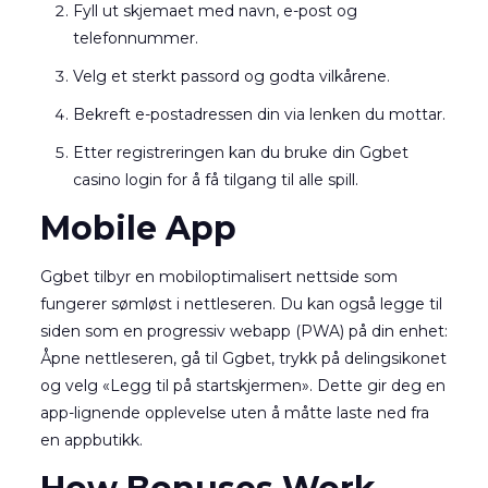
Fyll ut skjemaet med navn, e-post og
telefonnummer.
Velg et sterkt passord og godta vilkårene.
Bekreft e-postadressen din via lenken du mottar.
Etter registreringen kan du bruke din Ggbet
casino login for å få tilgang til alle spill.
Mobile App
Ggbet tilbyr en mobiloptimalisert nettside som
fungerer sømløst i nettleseren. Du kan også legge til
siden som en progressiv webapp (PWA) på din enhet:
Åpne nettleseren, gå til Ggbet, trykk på delingsikonet
og velg «Legg til på startskjermen». Dette gir deg en
app-lignende opplevelse uten å måtte laste ned fra
en appbutikk.