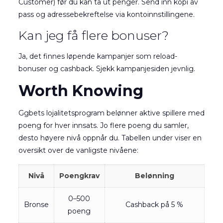
Customer) før du kan ta ut penger. Send inn kopi av
pass og adressebekreftelse via kontoinnstillingene.
Kan jeg få flere bonuser?
Ja, det finnes løpende kampanjer som reload-
bonuser og cashback. Sjekk kampanjesiden jevnlig.
Worth Knowing
Ggbets lojalitetsprogram belønner aktive spillere med
poeng for hver innsats. Jo flere poeng du samler,
desto høyere nivå oppnår du. Tabellen under viser en
oversikt over de vanligste nivåene:
Nivå
Poengkrav
Belønning
0–500
Bronse
Cashback på 5 %
poeng