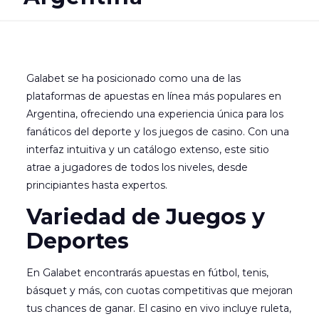
Galabet se ha posicionado como una de las
plataformas de apuestas en línea más populares en
Argentina, ofreciendo una experiencia única para los
fanáticos del deporte y los juegos de casino. Con una
interfaz intuitiva y un catálogo extenso, este sitio
atrae a jugadores de todos los niveles, desde
principiantes hasta expertos.
Variedad de Juegos y
Deportes
En Galabet encontrarás apuestas en fútbol, tenis,
básquet y más, con cuotas competitivas que mejoran
tus chances de ganar. El casino en vivo incluye ruleta,