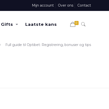
Mijn account
Over ons
Contact
0
Gifts
Laatste kans
Full guide til Optibet: Registrering, bonuser og tips