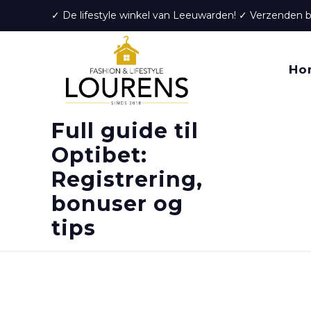
✓ De lifestyle winkel van Leeuwarden! ✓ Verzenden 
Ho
Full guide til
Optibet:
Registrering,
bonuser og
tips