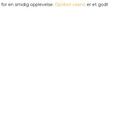
 for en smidig opplevelse.
Optibet casino
er et godt