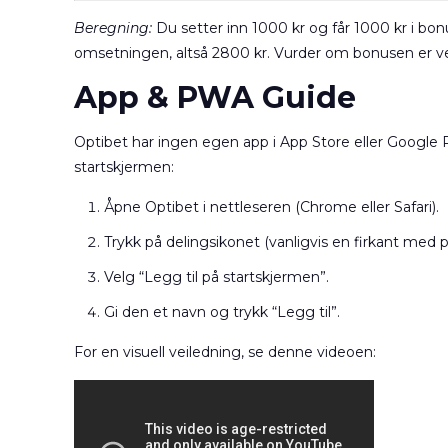
Beregning:
Du setter inn 1000 kr og får 1000 kr i b
omsetningen, altså 2800 kr. Vurder om bonusen er ve
App & PWA Guide
Optibet har ingen egen app i App Store eller Google P
startskjermen:
Åpne Optibet i nettleseren (Chrome eller Safari).
Trykk på delingsikonet (vanligvis en firkant med pi
Velg “Legg til på startskjermen”.
Gi den et navn og trykk “Legg til”.
For en visuell veiledning, se denne videoen: