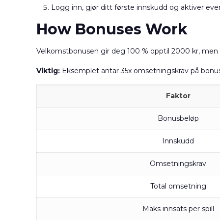
Logg inn, gjør ditt første innskudd og aktiver eve
How Bonuses Work
Velkomstbonusen gir deg 100 % opptil 2000 kr, men
Viktig:
Eksemplet antar 35x omsetningskrav på bonus
Faktor
Bonusbeløp
Innskudd
Omsetningskrav
Total omsetning
Maks innsats per spill