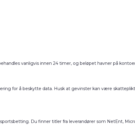
behandles vanligvis innen 24 timer, og beløpet havner på konto
tering for å beskytte data. Husk at gevinster kan være skattepli
 og sportsbetting. Du finner titler fra leverandører som NetEnt, 