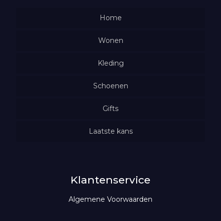
Home
Wonen
Woondecoratie
Kleding
Schoenen
Verlichting
Truien
Wasparfum
Gifts
Shirts
Vesten
Geurolie met tekst
Kaarsen & geuren
Laatste kans
Jurken
Tops
100% Leuk
Rokken
Kaarsen
Cadeaubon
Scentchips
Jeans
Klantenservice
Algemene Voorwaarden
Geurdiffusers
Jassen
Broeken