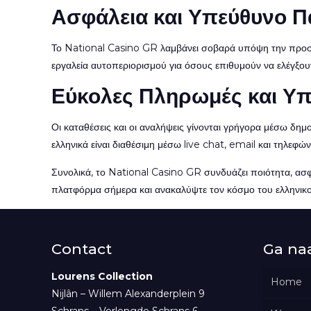
Ασφάλεια και Υπεύθυνο Πα
Το National Casino GR λαμβάνει σοβαρά υπόψη την προστ
εργαλεία αυτοπεριορισμού για όσους επιθυμούν να ελέγξου
Εύκολες Πληρωμές και Υπ
Οι καταθέσεις και οι αναλήψεις γίνονται γρήγορα μέσω δη
ελληνικά είναι διαθέσιμη μέσω live chat, email και τηλεφώ
Συνολικά, το National Casino GR συνδυάζει ποιότητα, ασφάλ
πλατφόρμα σήμερα και ανακαλύψτε τον κόσμο του ελληνικο
Contact
Ga na
Lourens Collection
Home
Nijlân – Willem Alexanderplein 9