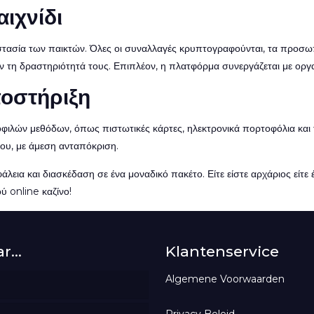
ιχνίδι
ασία των παικτών. Όλες οι συναλλαγές κρυπτογραφούνται, τα προσω
ν τη δραστηριότητά τους. Επιπλέον, η πλατφόρμα συνεργάζεται με οργ
οστήριξη
μοφιλών μεθόδων, όπως πιστωτικές κάρτες, ηλεκτρονικά πορτοφόλια κα
νου, με άμεση ανταπόκριση.
εια και διασκέδαση σε ένα μοναδικό πακέτο. Είτε είστε αρχάριος είτε έμ
ύ online καζίνο!
ar…
Klantenservice
Algemene Voorwaarden