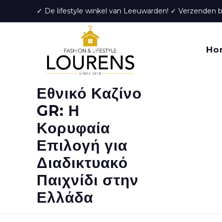
✓ De lifestyle winkel van Leeuwarden! ✓ Verzenden 
Ho
Εθνικό Καζίνο
GR: Η
Κορυφαία
Επιλογή για
Διαδικτυακό
Παιχνίδι στην
Ελλάδα