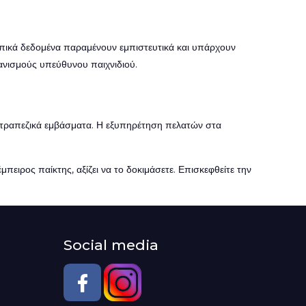
πικά δεδομένα παραμένουν εμπιστευτικά και υπάρχουν
ανισμούς υπεύθυνου παιχνιδιού.
ι τραπεζικά εμβάσματα. Η εξυπηρέτηση πελατών στα
πειρος παίκτης, αξίζει να το δοκιμάσετε. Επισκεφθείτε την
Social media