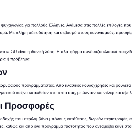
της ψυχαγωγίας για πολλούς Έλληνες. Ανάμεσα στις πολλές επιλογές πο
γορά. Με πλήρη αδειοδότηση και σεβασμό στους κανονισμούς, προσφέρει
asino GR είναι η ιδανική λύση. Η πλατφόρμα συνδυάζει κλασικά παιχνίδ
ορία ή πρόβλημα.
ών
ορυφαίους προγραμματιστές. Από κλασικές κουλοχέρηδες και ρουλέτα μέ
ματικού καζίνο κατευθείαν στο σπίτι σας, με ζωντανούς ντίλερ και υψη
ι Προσφορές
ποδοχής που περιλαμβάνει μπόνους κατάθεσης, δωρεάν περιστροφές κα
ειες, καθώς και από ένα πρόγραμμα πιστότητας που ανταμείβει κάθε στο