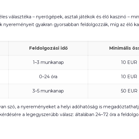
s választéka – nyerőgépek, asztali játékok és élő kaszinó – mind
gépek nyereményeit gyakran gyorsabban feldolgozzák, míg az élő
Feldolgozási idő
Minimális ö
1–3 munkanap
10 EUR
0–24 óra
10 EUR
3–5 munkanap
50 EUR
 van szó, a nyereményeket a helyi adóhatóság is megadóztathatja
kérdésére a legegyszerűbb válasz: általában 24–72 óra a feldolgoz