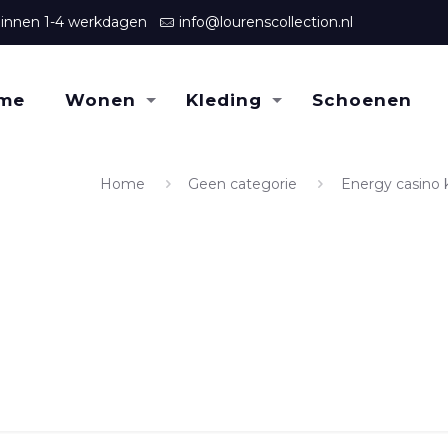
binnen 1-4 werkdagen
info@lourenscollection.nl
me
Wonen
Kleding
Schoenen
Home
Geen categorie
Energy casino k