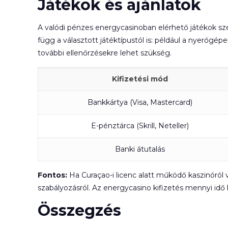
Játékok és ajánlatok
A valódi pénzes energycasinoban elérhető játékok széle
függ a választott játéktípustól is: például a nyerő
további ellenőrzésekre lehet szükség.
Kifizetési mód
Bankkártya (Visa, Mastercard)
E-pénztárca (Skrill, Neteller)
Banki átutalás
Fontos:
Ha Curaçao-i licenc alatt működő kaszinóról
szabályozásról. Az energycasino kifizetés mennyi idő 
Összegzés