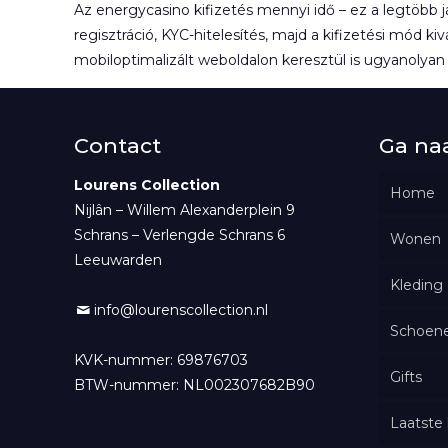
Az energycasino kifizetés mennyi idő – ez a legtöbb 
regisztráció, KYC-hitelesítés, majd a kifizetési mód
mobiloptimalizált weboldalon keresztül is ugyanolyan 
Contact
Ga na
Lourens Collection
Home
Nijlân – Willem Alexanderplein 9
Schrans – Verlengde Schrans 6
Wonen
Leeuwarden
Kleding
Woon
info@lourenscollection.nl
Schoen
Verli
Truie
KVK-nummer: 69876703
Gifts
Wasp
Shirt
Ve
BTW-nummer: NL002307682B90
Laatste
Kaar
Jurk
Geuro
To