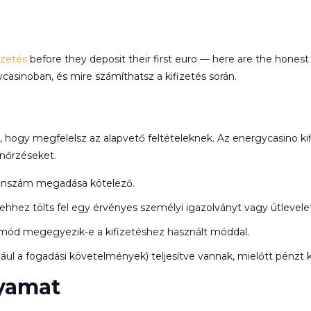
izetés
before they deposit their first euro — here are the hone
asinoban, és mire számíthatsz a kifizetés során.
ól, hogy megfelelsz az alapvető feltételeknek. Az energycasino k
enőrzéseket.
lefonszám megadása kötelező.
hhez tölts fel egy érvényes személyi igazolványt vagy útlevele
si mód megegyezik-e a kifizetéshez használt móddal.
ául a fogadási követelmények) teljesítve vannak, mielőtt pénzt k
lyamat