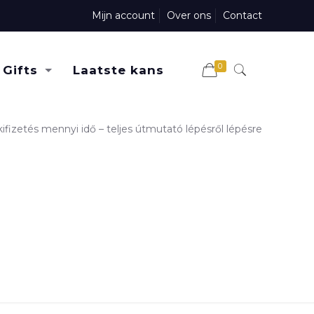
Mijn account
Over ons
Contact
0
Gifts
Laatste kans
ifizetés mennyi idő – teljes útmutató lépésről lépésre