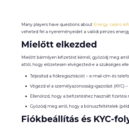
Many players have questions about
Energy casino kif
veheted fel a nyereményeidet a valódi pénzes energyc
Mielőtt elkezded
Mielőtt bármilyen kifizetést kérnél, győződj meg arr
attól, hogy előzetesen elvégezted-e a szükséges ell
Teljesítsd a fiókregisztrációt – e-mail-cím és te
Végezd el a személyazonosság-igazolást (KYC) – e
Ellenőrizd, hogy a befizetéshez használt fizeté
Győződj meg arról, hogy a bónuszfeltételek (péld
Fiókbeállítás és KYC-fo