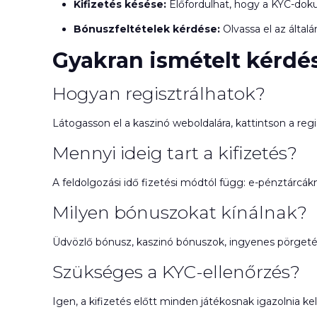
Kifizetés késése:
Előfordulhat, hogy a KYC-doku
Bónuszfeltételek kérdése:
Olvassa el az általá
Gyakran ismételt kérdé
Hogyan regisztrálhatok?
Látogasson el a kaszinó weboldalára, kattintson a regi
Mennyi ideig tart a kifizetés?
A feldolgozási idő fizetési módtól függ: e-pénztárcák
Milyen bónuszokat kínálnak?
Üdvözlő bónusz, kaszinó bónuszok, ingyenes pörgetés
Szükséges a KYC-ellenőrzés?
Igen, a kifizetés előtt minden játékosnak igazolnia k