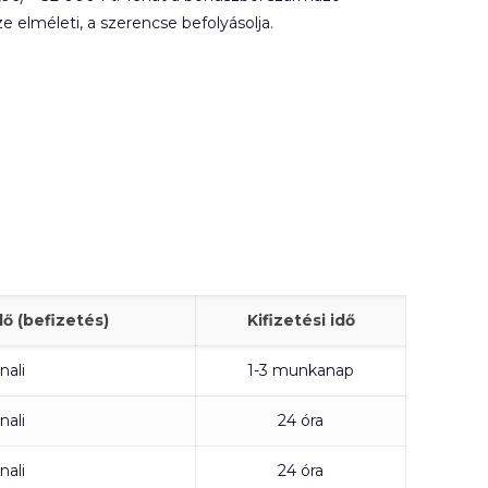
e elméleti, a szerencse befolyásolja.
dő (befizetés)
Kifizetési idő
nali
1-3 munkanap
nali
24 óra
nali
24 óra