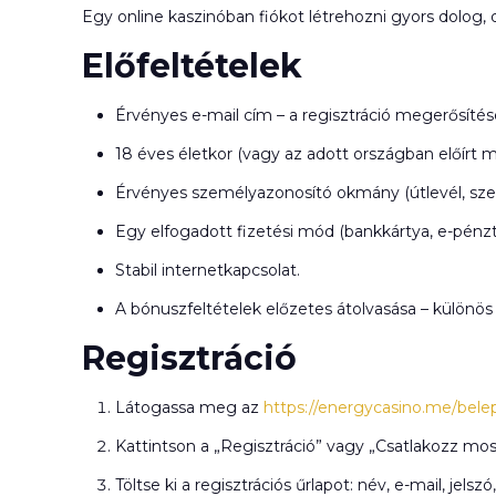
Egy online kaszinóban fiókot létrehozni gyors dolog, 
Előfeltételek
Érvényes e-mail cím – a regisztráció megerősít
18 éves életkor (vagy az adott országban előírt 
Érvényes személyazonosító okmány (útlevél, szem
Egy elfogadott fizetési mód (bankkártya, e-pénzt
Stabil internetkapcsolat.
A bónuszfeltételek előzetes átolvasása – különös
Regisztráció
Látogassa meg az
https://energycasino.me/bele
Kattintson a „Regisztráció” vagy „Csatlakozz mo
Töltse ki a regisztrációs űrlapot: név, e-mail, jelsz