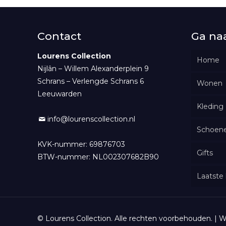
Contact
Ga na
Lourens Collection
Home
Nijlân – Willem Alexanderplein 9
Schrans – Verlengde Schrans 6
Wonen
Leeuwarden
Kleding
Woon
info@lourenscollection.nl
Schoen
Verli
Truie
KVK-nummer: 69876703
Gifts
Wasp
Shirt
Ve
BTW-nummer: NL002307682B90
Laatste
Kaar
Jurk
Geuro
To
Rokk
100%
Ka
© Lourens Collection. Alle rechten voorbehouden. |
W
Jean
Cade
Sc