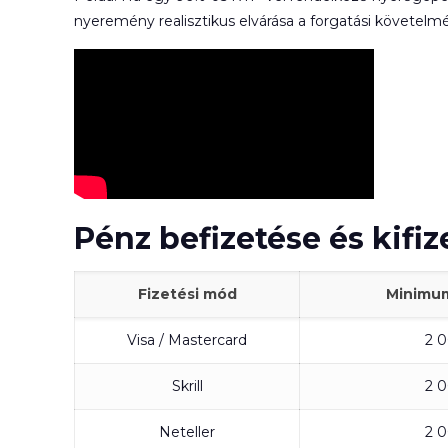
nyeremény realisztikus elvárása a forgatási követelmé
Pénz befizetése és kifiz
Fizetési mód
Minimum
Visa / Mastercard
2 0
Skrill
2 0
Neteller
2 0