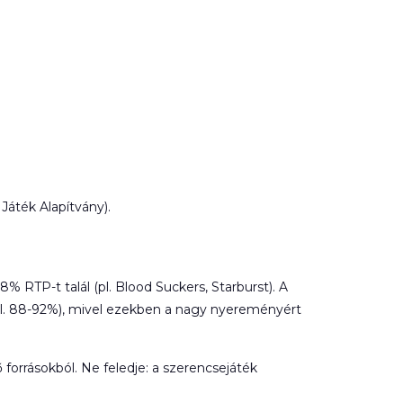
 Játék Alapítvány).
 RTP-t talál (pl. Blood Suckers, Starburst). A
 (pl. 88-92%), mivel ezekben a nagy nyereményért
 forrásokból. Ne feledje: a szerencsejáték