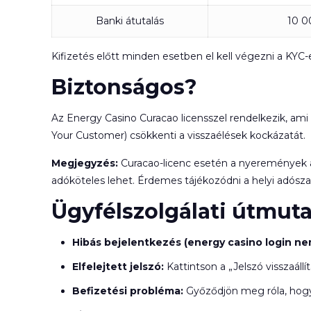
Banki átutalás
10 0
Kifizetés előtt minden esetben el kell végezni a KYC-
Biztonságos?
Az Energy Casino Curacao licensszel rendelkezik, ami 
Your Customer) csökkenti a visszaélések kockázatát.
Megjegyzés:
Curacao-licenc esetén a nyeremények a
adóköteles lehet. Érdemes tájékozódni a helyi adósza
Ügyfélszolgálati útmut
Hibás bejelentkezés (energy casino login nem
Elfelejtett jelszó:
Kattintson a „Jelszó visszaállí
Befizetési probléma:
Győződjön meg róla, hogy 