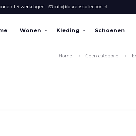
binnen 1-4 werkdagen
info@lourenscollection.nl
me
Wonen
Kleding
Schoenen
Home
Geen categorie
En