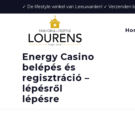
✓ De lifestyle winkel van Leeuwarden! ✓ Verzenden 
Ho
Energy Casino
belépés és
regisztráció –
lépésről
lépésre