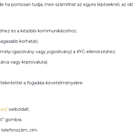
de ha pontosan tudja, mire számíthat az egyes lépéseknél, az időt
éséhez és a későbbi kommunikációhoz.
magasabb korhatár).
élyi igazolvány vagy jogosítvány) a KYC-ellenőrzéshez.
árca vagy kriptovaluta).
 tekintettel a fogadási követelményekre.
pes/
weboldalt.
st” gombra.
ó, telefonszám, cím.