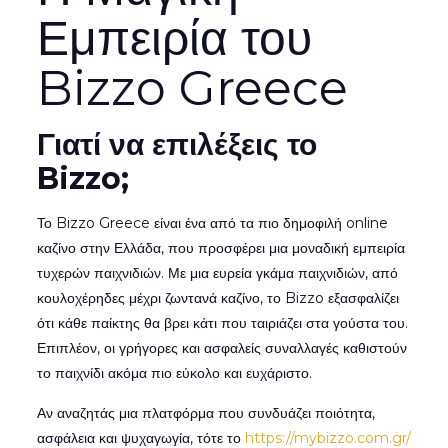
Εμπειρία του
Bizzo Greece
Γιατί να επιλέξεις το
Bizzo;
Το Bizzo Greece είναι ένα από τα πιο δημοφιλή online
καζίνο στην Ελλάδα, που προσφέρει μια μοναδική εμπειρία
τυχερών παιχνιδιών. Με μια ευρεία γκάμα παιχνιδιών, από
κουλοχέρηδες μέχρι ζωντανά καζίνο, το Bizzo εξασφαλίζει
ότι κάθε παίκτης θα βρει κάτι που ταιριάζει στα γούστα του.
Επιπλέον, οι γρήγορες και ασφαλείς συναλλαγές καθιστούν
το παιχνίδι ακόμα πιο εύκολο και ευχάριστο.
Αν αναζητάς μια πλατφόρμα που συνδυάζει ποιότητα,
ασφάλεια και ψυχαγωγία, τότε το
https://mybizzo.com.gr/