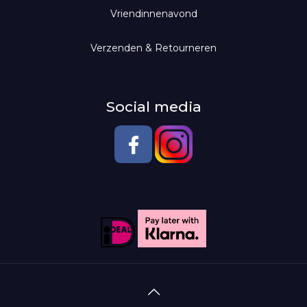
Scentlamp
Vriendinnenavond
Scentoil
Verzenden & Retourneren
Social media