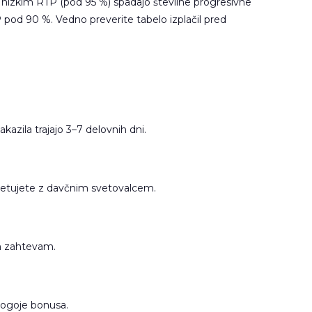
z nizkim RTP (pod 95 %) spadajo številne progresivne
P pod 90 %. Vedno preverite tabelo izplačil pred
azila trajajo 3–7 delovnih dni.
svetujete z davčnim svetovalcem.
nim zahtevam.
 pogoje bonusa.