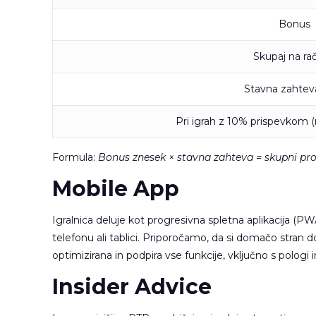
Bonus
Skupaj na ra
Stavna zahteva
Pri igrah z 10% prispevkom (n
Formula:
Bonus znesek × stavna zahteva = skupni pr
Mobile App
Igralnica deluje kot progresivna spletna aplikacija 
telefonu ali tablici. Priporočamo, da si domačo stran 
optimizirana in podpira vse funkcije, vključno s pologi i
Insider Advice