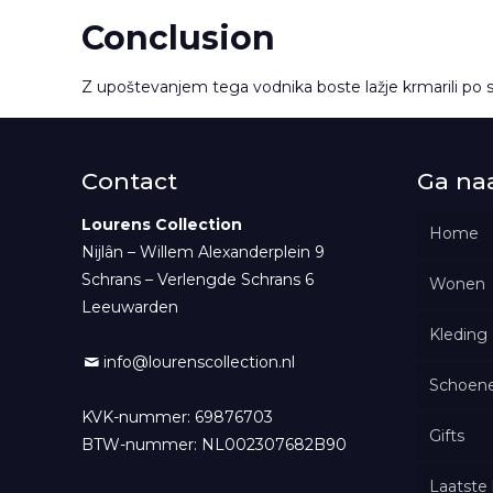
Conclusion
Z upoštevanjem tega vodnika boste lažje krmarili po s
Contact
Ga na
Lourens Collection
Home
Nijlân – Willem Alexanderplein 9
Schrans – Verlengde Schrans 6
Wonen
Leeuwarden
Kleding
Woon
info@lourenscollection.nl
Schoen
Verli
Truie
KVK-nummer: 69876703
Gifts
Wasp
Shirt
Ve
BTW-nummer: NL002307682B90
Laatste
Kaar
Jurk
Geuro
To