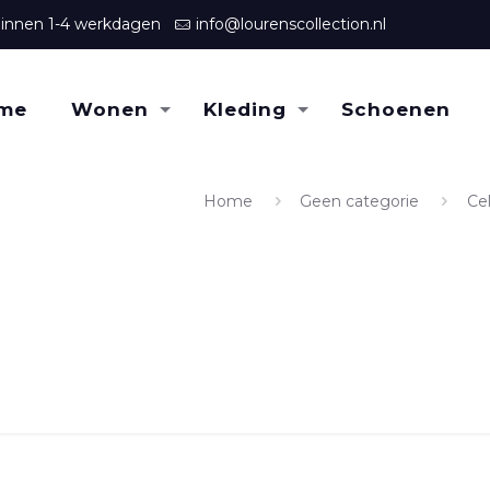
binnen 1-4 werkdagen
info@lourenscollection.nl
me
Wonen
Kleding
Schoenen
Home
Geen categorie
Cel