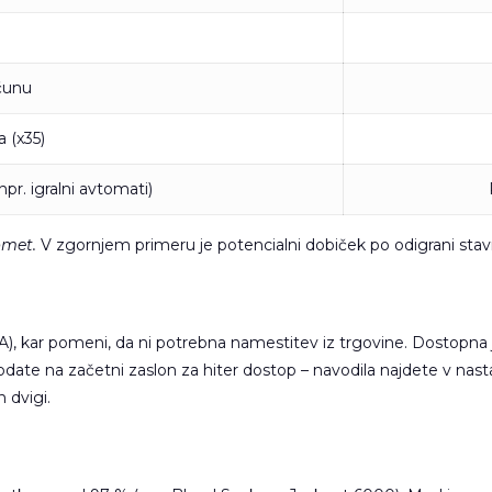
čunu
 (x35)
pr. igralni avtomati)
omet.
V zgornjem primeru je potencialni dobiček po odigrani sta
(PWA), kar pomeni, da ni potrebna namestitev iz trgovine. Dosto
dodate na začetni zaslon za hiter dostop – navodila najdete v nast
n dvigi.