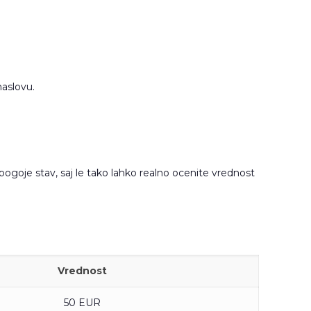
naslovu.
pogoje stav, saj le tako lahko realno ocenite vrednost
Vrednost
50 EUR