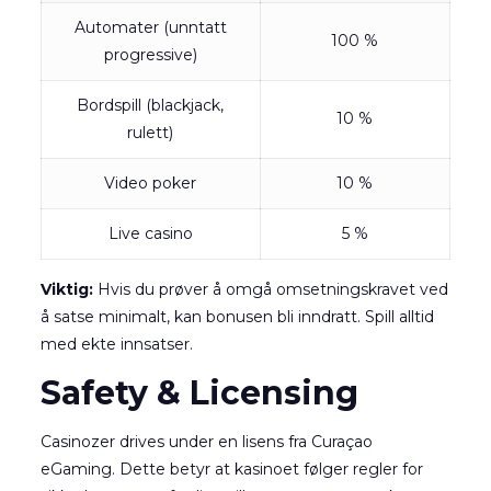
Automater (unntatt
100 %
progressive)
Bordspill (blackjack,
10 %
rulett)
Video poker
10 %
Live casino
5 %
Viktig:
Hvis du prøver å omgå omsetningskravet ved
å satse minimalt, kan bonusen bli inndratt. Spill alltid
med ekte innsatser.
Safety & Licensing
Casinozer drives under en lisens fra Curaçao
eGaming. Dette betyr at kasinoet følger regler for