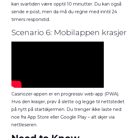
kan svartiden være opptil 10 minutter. Du kan også
sende e-post, men da må du regne med inntil 24
timers responstid.
Scenario 6: Mobilappen krasjer
Casinozer-appen er en progressiv web-app (PWA).
Hvis den krasjer, prøv å slette og legge til nettstedet
på nytt på startskjermen. Du trenger ikke laste ned
noe fra App Store eller Google Play – alt skjer via
nettleseren.