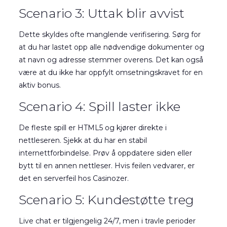
Scenario 3: Uttak blir avvist
Dette skyldes ofte manglende verifisering. Sørg for
at du har lastet opp alle nødvendige dokumenter og
at navn og adresse stemmer overens. Det kan også
være at du ikke har oppfylt omsetningskravet for en
aktiv bonus.
Scenario 4: Spill laster ikke
De fleste spill er HTML5 og kjører direkte i
nettleseren. Sjekk at du har en stabil
internettforbindelse. Prøv å oppdatere siden eller
bytt til en annen nettleser. Hvis feilen vedvarer, er
det en serverfeil hos Casinozer.
Scenario 5: Kundestøtte treg
Live chat er tilgjengelig 24/7, men i travle perioder