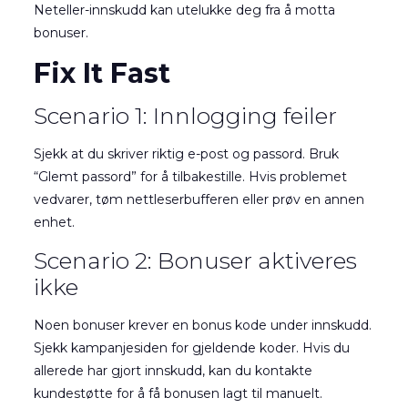
Neteller-innskudd kan utelukke deg fra å motta
bonuser.
Fix It Fast
Scenario 1: Innlogging feiler
Sjekk at du skriver riktig e-post og passord. Bruk
“Glemt passord” for å tilbakestille. Hvis problemet
vedvarer, tøm nettleserbufferen eller prøv en annen
enhet.
Scenario 2: Bonuser aktiveres
ikke
Noen bonuser krever en bonus kode under innskudd.
Sjekk kampanjesiden for gjeldende koder. Hvis du
allerede har gjort innskudd, kan du kontakte
kundestøtte for å få bonusen lagt til manuelt.