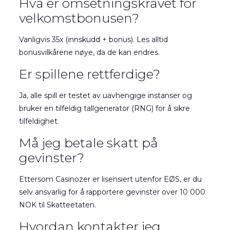
Hva er omsetningskravet for
velkomstbonusen?
Vanligvis 35x (innskudd + bonus). Les alltid
bonusvilkårene nøye, da de kan endres.
Er spillene rettferdige?
Ja, alle spill er testet av uavhengige instanser og
bruker en tilfeldig tallgenerator (RNG) for å sikre
tilfeldighet.
Må jeg betale skatt på
gevinster?
Ettersom Casinozer er lisensiert utenfor EØS, er du
selv ansvarlig for å rapportere gevinster over 10 000
NOK til Skatteetaten.
Hvordan kontakter jeg