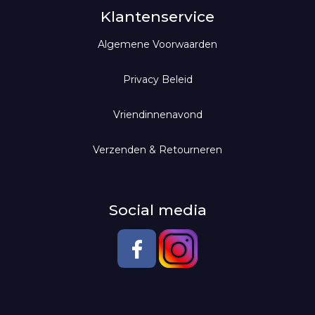
Cadeaubon
Scentchips
Jeans
Klantenservice
Algemene Voorwaarden
Geurdiffusers
Jassen
Broeken
Geurolie voor diffuser
Leggings
Privacy Beleid
Scentlamp
Vriendinnenavond
Scentoil
Verzenden & Retourneren
Social media