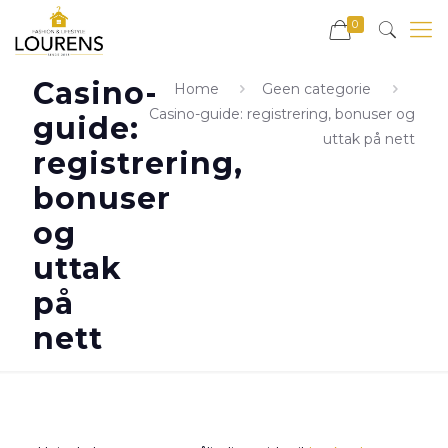
0
Casino-
Home
Geen categorie
Casino-guide: registrering, bonuser og
guide:
uttak på nett
registrering,
bonuser
og
uttak
på
nett