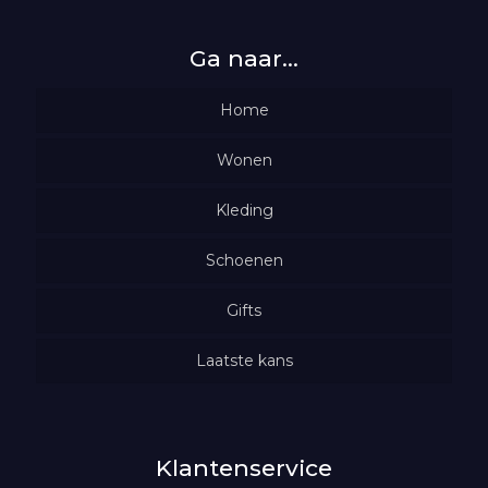
Ga naar…
Home
Wonen
Woondecoratie
Kleding
Schoenen
Verlichting
Truien
Wasparfum
Gifts
Shirts
Vesten
Geurolie met tekst
Kaarsen & geuren
Laatste kans
Jurken
Tops
100% Leuk
Rokken
Kaarsen
Cadeaubon
Scentchips
Jeans
Klantenservice