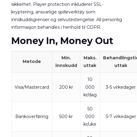
sikkerhet. Player protection inkluderer SSL-
kryptering, ansvarlige spilleverktøy som
innskuddsgrenser og selvutestengelse. All personlig
informasjon behandles i henhold til GDPR.
Money In, Money Out
Min.
Maks.
Behandlingsti
Metode
innskudd
uttak
uttak
10
Visa/Mastercard
200 kr
000
3-5 virkedager
kr/dag
50
Bankoverføring
500 kr
000
5-7 virkedager
kr/uke