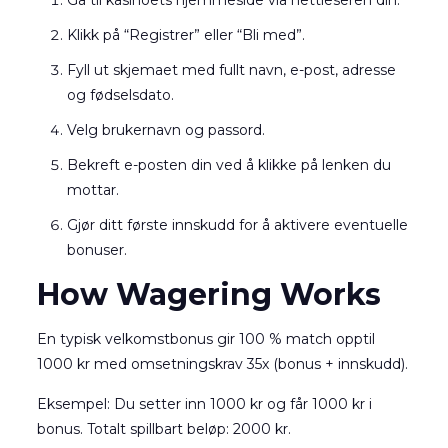
Gå til kasinoets hjemmeside via nettleseren din.
Klikk på “Registrer” eller “Bli med”.
Fyll ut skjemaet med fullt navn, e-post, adresse
og fødselsdato.
Velg brukernavn og passord.
Bekreft e-posten din ved å klikke på lenken du
mottar.
Gjør ditt første innskudd for å aktivere eventuelle
bonuser.
How Wagering Works
En typisk velkomstbonus gir 100 % match opptil
1000 kr med omsetningskrav 35x (bonus + innskudd).
Eksempel: Du setter inn 1000 kr og får 1000 kr i
bonus. Totalt spillbart beløp: 2000 kr.