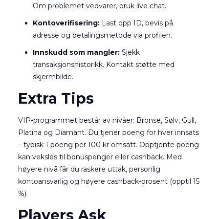
Om problemet vedvarer, bruk live chat.
Kontoverifisering:
Last opp ID, bevis på
adresse og betalingsmetode via profilen.
Innskudd som mangler:
Sjekk
transaksjonshistorikk. Kontakt støtte med
skjermbilde.
Extra Tips
VIP-programmet består av nivåer: Bronse, Sølv, Gull,
Platina og Diamant. Du tjener poeng for hver innsats
– typisk 1 poeng per 100 kr omsatt. Opptjente poeng
kan veksles til bonuspenger eller cashback. Med
høyere nivå får du raskere uttak, personlig
kontoansvarlig og høyere cashback-prosent (opptil 15
%).
Players Ask