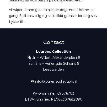
personlig service basert på din spilleaktivitet.
Vi håper denne guiden hjelper deg med å komme i
gang. Spill ansvarlig og sett alltid grenser for deg selv.
Lykke til!
Contact
Lourens Collection
Nijlân – Willem Alexanderplein 9
Schrans – Verlengde Schrans 6
Leeuwarden
info@lourenscollection.nl
KVK-nummer: 69876703
BTW-nummer: NL002307682B90