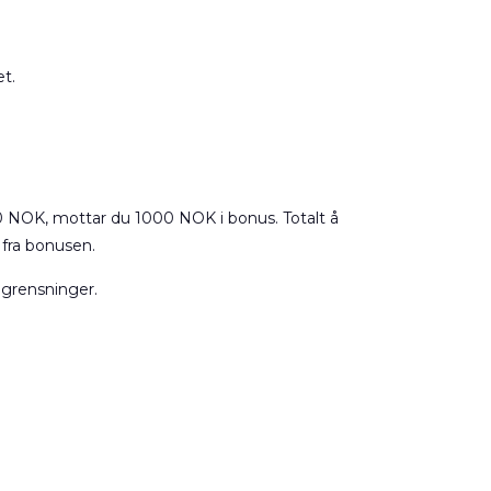
et.
 NOK, mottar du 1000 NOK i bonus. Totalt å
 fra bonusen.
egrensninger.