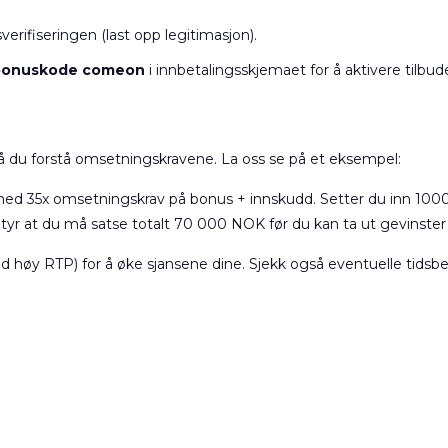
sverifiseringen (last opp legitimasjon).
bonuskode comeon
i innbetalingsskjemaet for å aktivere tilbud
å du forstå omsetningskravene. La oss se på et eksempel:
d 35x omsetningskrav på bonus + innskudd. Setter du inn 1000
yr at du må satse totalt 70 000 NOK før du kan ta ut gevinster
med høy RTP) for å øke sjansene dine. Sjekk også eventuelle tidsb