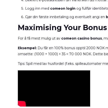
Bekreft e-postadressen din via lenken du mottar.
Logg inn med
comeon login
og fullfør identitet
Gjør din første innbetaling og eventuelt angi en
Maximising Your Bonus
For å få mest mulig ut av
comeon casino bonus
, m
Eksempel:
Du får en 100% bonus opptil 2000 NOK me
omsette: (1000 + 1000) × 35 = 70 000 NOK. Dette bet
Tips: Spill med lav husfordel (f.eks. spilleautomater 