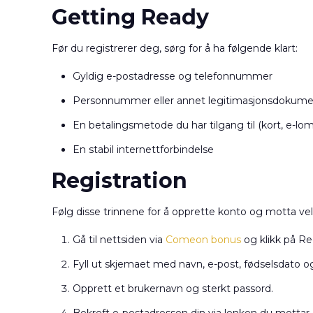
Getting Ready
Før du registrerer deg, sørg for å ha følgende klart:
Gyldig e-postadresse og telefonnummer
Personnummer eller annet legitimasjonsdokumen
En betalingsmetode du har tilgang til (kort, e-l
En stabil internettforbindelse
Registration
Følg disse trinnene for å opprette konto og motta v
Gå til nettsiden via
Comeon bonus
og klikk på Reg
Fyll ut skjemaet med navn, e-post, fødselsdato o
Opprett et brukernavn og sterkt passord.