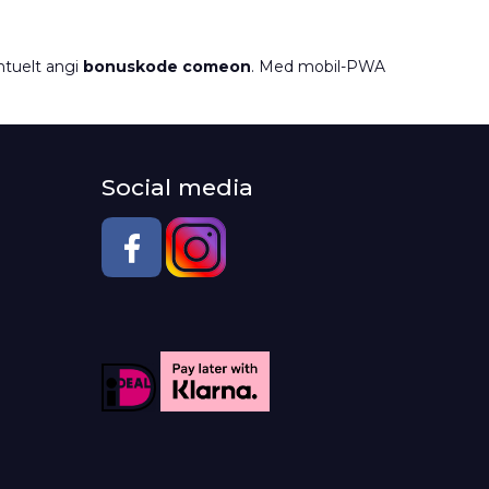
ntuelt angi
bonuskode comeon
. Med mobil-PWA
Social media