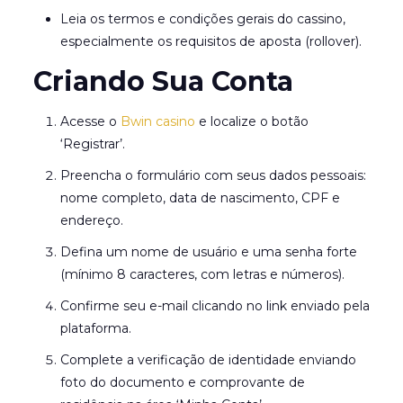
Leia os termos e condições gerais do cassino,
especialmente os requisitos de aposta (rollover).
Criando Sua Conta
Acesse o
Bwin casino
e localize o botão
‘Registrar’.
Preencha o formulário com seus dados pessoais:
nome completo, data de nascimento, CPF e
endereço.
Defina um nome de usuário e uma senha forte
(mínimo 8 caracteres, com letras e números).
Confirme seu e-mail clicando no link enviado pela
plataforma.
Complete a verificação de identidade enviando
foto do documento e comprovante de