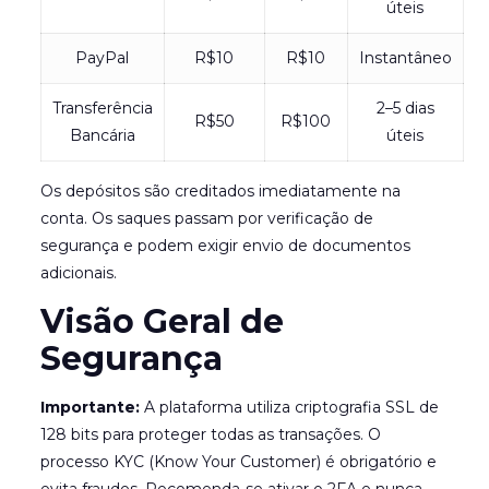
úteis
PayPal
R$10
R$10
Instantâneo
Transferência
2–5 dias
R$50
R$100
Bancária
úteis
Os depósitos são creditados imediatamente na
conta. Os saques passam por verificação de
segurança e podem exigir envio de documentos
adicionais.
Visão Geral de
Segurança
Importante:
A plataforma utiliza criptografia SSL de
128 bits para proteger todas as transações. O
processo KYC (Know Your Customer) é obrigatório e