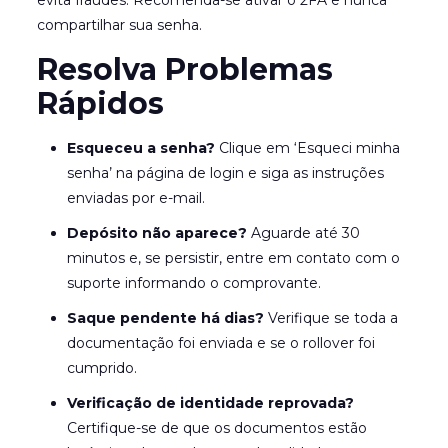
evita fraudes. Recomenda-se ativar o 2FA e nunca
compartilhar sua senha.
Resolva Problemas
Rápidos
Esqueceu a senha?
Clique em ‘Esqueci minha
senha’ na página de login e siga as instruções
enviadas por e-mail.
Depósito não aparece?
Aguarde até 30
minutos e, se persistir, entre em contato com o
suporte informando o comprovante.
Saque pendente há dias?
Verifique se toda a
documentação foi enviada e se o rollover foi
cumprido.
Verificação de identidade reprovada?
Certifique-se de que os documentos estão