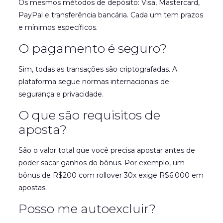
Os mesmos métodos de depósito: Visa, Mastercard,
PayPal e transferência bancária. Cada um tem prazos
e mínimos específicos.
O pagamento é seguro?
Sim, todas as transações são criptografadas. A
plataforma segue normas internacionais de
segurança e privacidade.
O que são requisitos de
aposta?
São o valor total que você precisa apostar antes de
poder sacar ganhos do bônus. Por exemplo, um
bônus de R$200 com rollover 30x exige R$6.000 em
apostas.
Posso me autoexcluir?