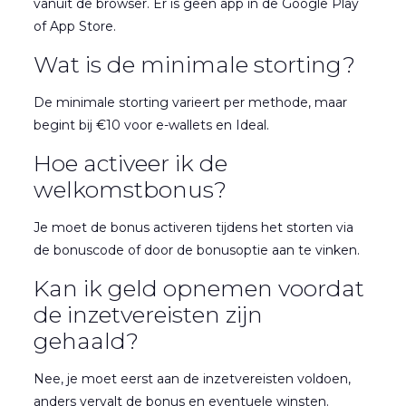
vanuit de browser. Er is geen app in de Google Play
of App Store.
Wat is de minimale storting?
De minimale storting varieert per methode, maar
begint bij €10 voor e-wallets en Ideal.
Hoe activeer ik de
welkomstbonus?
Je moet de bonus activeren tijdens het storten via
de bonuscode of door de bonusoptie aan te vinken.
Kan ik geld opnemen voordat
de inzetvereisten zijn
gehaald?
Nee, je moet eerst aan de inzetvereisten voldoen,
anders vervalt de bonus en eventuele winsten.