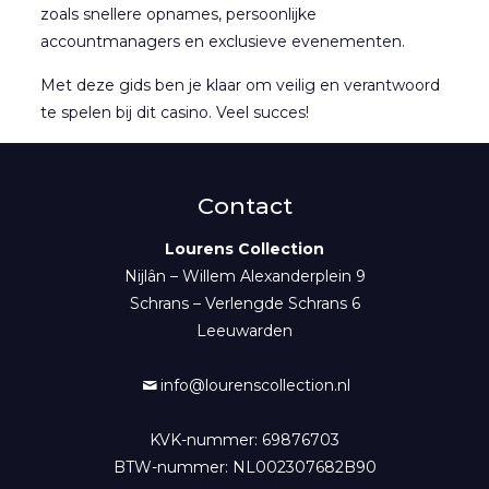
zoals snellere opnames, persoonlijke
accountmanagers en exclusieve evenementen.
Met deze gids ben je klaar om veilig en verantwoord
te spelen bij dit casino. Veel succes!
Contact
Lourens Collection
Nijlân – Willem Alexanderplein 9
Schrans – Verlengde Schrans 6
Leeuwarden
info@lourenscollection.nl
KVK-nummer: 69876703
BTW-nummer: NL002307682B90