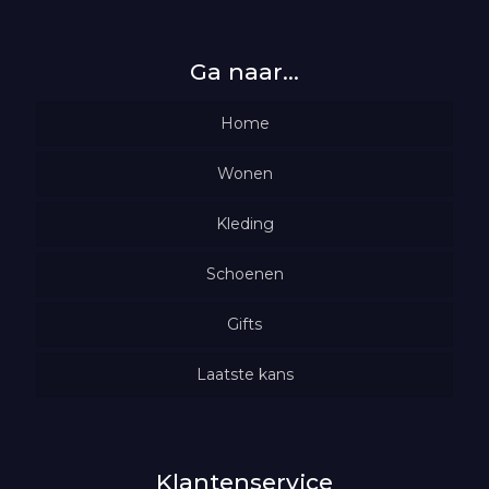
Ga naar…
Home
Wonen
Woondecoratie
Kleding
Schoenen
Verlichting
Truien
Wasparfum
Gifts
Shirts
Vesten
Geurolie met tekst
Kaarsen & geuren
Laatste kans
Jurken
Tops
100% Leuk
Rokken
Kaarsen
Cadeaubon
Scentchips
Jeans
Klantenservice