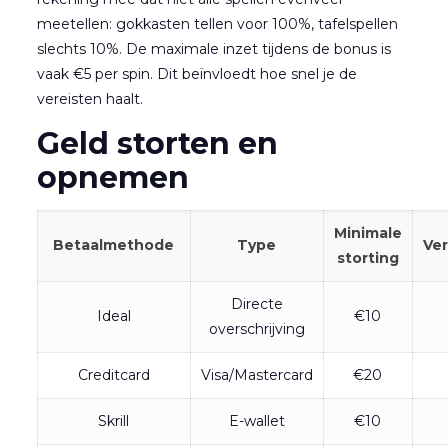
meetellen: gokkasten tellen voor 100%, tafelspellen
slechts 10%. De maximale inzet tijdens de bonus is
vaak €5 per spin. Dit beïnvloedt hoe snel je de
vereisten haalt.
Geld storten en
opnemen
Minimale
Betaalmethode
Type
Ver
storting
Directe
Ideal
€10
overschrijving
Creditcard
Visa/Mastercard
€20
Skrill
E-wallet
€10