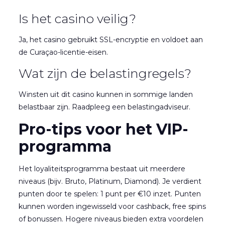
Is het casino veilig?
Ja, het casino gebruikt SSL-encryptie en voldoet aan
de Curaçao-licentie-eisen.
Wat zijn de belastingregels?
Winsten uit dit casino kunnen in sommige landen
belastbaar zijn. Raadpleeg een belastingadviseur.
Pro-tips voor het VIP-
programma
Het loyaliteitsprogramma bestaat uit meerdere
niveaus (bijv. Bruto, Platinum, Diamond). Je verdient
punten door te spelen: 1 punt per €10 inzet. Punten
kunnen worden ingewisseld voor cashback, free spins
of bonussen. Hogere niveaus bieden extra voordelen