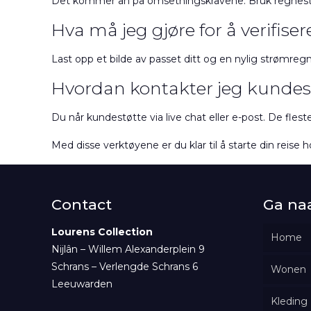
Det kommer an på omsetningskravene. Bruk regnestyk
Hva må jeg gjøre for å verifise
Last opp et bilde av passet ditt og en nylig strømregn
Hvordan kontakter jeg kundes
Du når kundestøtte via live chat eller e-post. De fle
Med disse verktøyene er du klar til å starte din reise ho
Contact
Ga na
Lourens Collection
Home
Nijlân – Willem Alexanderplein 9
Schrans – Verlengde Schrans 6
Wonen
Leeuwarden
Kleding
Woon