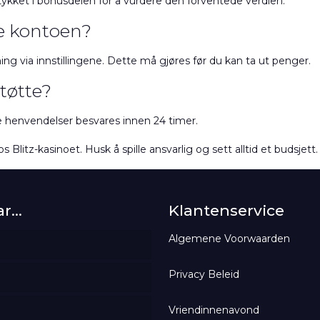
ket i bonusdelen for å vurdere den forventede verdien.
re kontoen?
ing via innstillingene. Dette må gjøres før du kan ta ut penger.
tøtte?
ste henvendelser besvares innen 24 timer.
s Blitz-kasinoet. Husk å spille ansvarlig og sett alltid et budsjett. 
ar…
Klantenservice
Algemene Voorwaarden
Privacy Beleid
decoratie
Vriendinnenavond