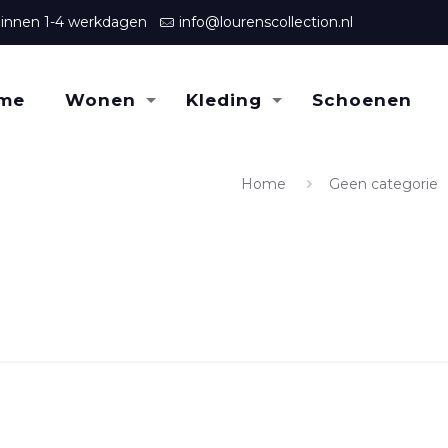
binnen 1-4 werkdagen
info@lourenscollection.nl
me
Wonen
Kleding
Schoenen
Home
Geen categorie