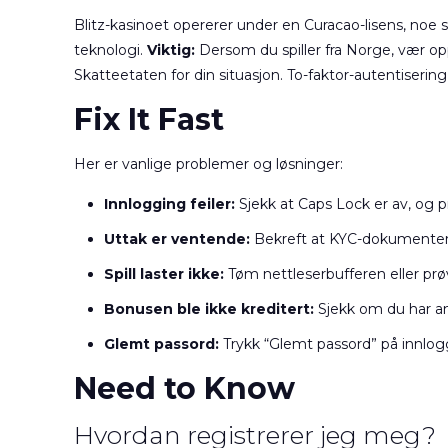
Blitz-kasinoet opererer under en Curacao-lisens, noe so
teknologi.
Viktig:
Dersom du spiller fra Norge, vær opp
Skatteetaten for din situasjon. To-faktor-autentisering 
Fix It Fast
Her er vanlige problemer og løsninger:
Innlogging feiler:
Sjekk at Caps Lock er av, og pr
Uttak er ventende:
Bekreft at KYC-dokumentene 
Spill laster ikke:
Tøm nettleserbufferen eller prø
Bonusen ble ikke kreditert:
Sjekk om du har a
Glemt passord:
Trykk “Glemt passord” på innlogg
Need to Know
Hvordan registrerer jeg meg?