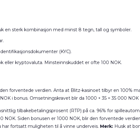
ruk en sterk kombinasjon med minst 8 tegn, tall og symboler.
r.
p identifikasjonsdokumenter (KYC).
ok eller kryptovaluta. Minsteinnskuddet er ofte 100 NOK.
å den forventede verdien. Anta at Blitz-kasinoet tilbyr en 10
NOK i bonus. Omsetningskravet blir da 1000 × 35 = 35 000 NOK 
nittlig tilbakebetalingsprosent (RTP) på ca. 96% for spilleautom
400 NOK. Siden bonusen er 1000 NOK, blir den forventede verdie
r fortsatt muligheten til å vinne underveis.
Merk:
Husk at bonu