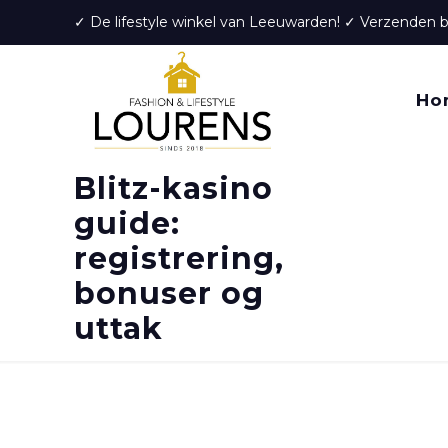
✓ De lifestyle winkel van Leeuwarden! ✓ Verzenden 
Ho
Blitz-kasino
guide:
registrering,
bonuser og
uttak