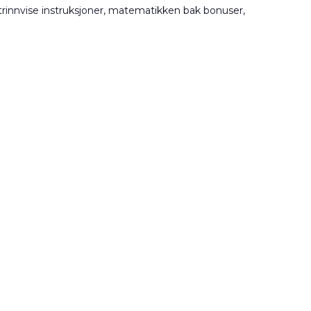
får trinnvise instruksjoner, matematikken bak bonuser,