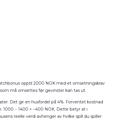
0% matchbonus opptil 2000 NOK med et omsetningskrav
som må omsettes før gevinster kan tas ut.
ater. Det gir en husfordel på 4%. Forventet kostnad
n: 1000 − 1400 = −400 NOK. Dette betyr at i
sens reelle verdi avhenger av hvilke spill du spiller