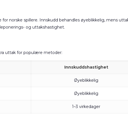
 for norske spillere. Innskudd behandles øyeblikkelig, mens uttak
eponerings- og uttakshastighet.
tra uttak for populære metoder:
Innskuddshastighet
Øyeblikkelig
Øyeblikkelig
1–3 virkedager