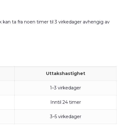
 kan ta fra noen timer til 3 virkedager avhengig av
Uttakshastighet
1–3 virkedager
Inntil 24 timer
3–5 virkedager