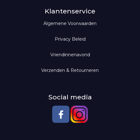
Cadeaubon
Scentchips
Jeans
Klantenservice
Algemene Voorwaarden
Geurdiffusers
Jassen
Broeken
Geurolie voor diffuser
Leggings
Privacy Beleid
Scentlamp
Vriendinnenavond
Scentoil
Verzenden & Retourneren
Social media