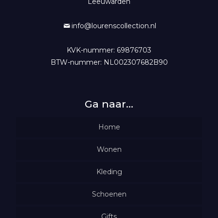
Leeuwarden
info@lourenscollection.nl
KVK-nummer: 69876703
BTW-nummer: NL002307682B90
Ga naar…
Home
Wonen
Woondecoratie
Kleding
Schoenen
Verlichting
Truien
Wasparfum
Gifts
Shirts
Vesten