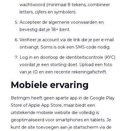
wachtwoord (minimaal 8 tekens, combineer
letters, cijfers en symbolen).
Accepteer de algemene voorwaarden en
bevestig dat je 18+ bent.
Verifieer je account via de link die je per e-mail
ontvangt. Soms is ook een SMS-code nodig.
Log in en doorloop de identiteitscontrole (KYC)
voordat je een storting doet. Upload een foto
van je ID en een recente rekeningafschrift.
Mobiele ervaring
Betmgm heeft geen aparte app in de Google Play
Store of Apple App Store, maar biedt een
uitstekende mobiele website die volledig is
geoptimaliseerd voor smartphones en tablets. Je
kunt de site toevoegen aan je startscherm via de