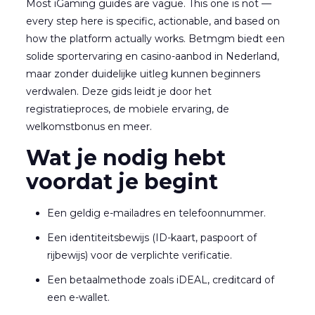
Most iGaming guides are vague. This one is not —
every step here is specific, actionable, and based on
how the platform actually works. Betmgm biedt een
solide sportervaring en casino-aanbod in Nederland,
maar zonder duidelijke uitleg kunnen beginners
verdwalen. Deze gids leidt je door het
registratieproces, de mobiele ervaring, de
welkomstbonus en meer.
Wat je nodig hebt
voordat je begint
Een geldig e-mailadres en telefoonnummer.
Een identiteitsbewijs (ID-kaart, paspoort of
rijbewijs) voor de verplichte verificatie.
Een betaalmethode zoals iDEAL, creditcard of
een e-wallet.