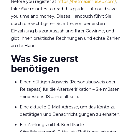
Before you register at
https://betmaximus.eu.com/
,
take five minutes to read this guide — it could save
you time and money. Dieses Handbuch führt Sie
durch die wichtigsten Schritte, von der ersten
Einzahlung bis zur Auszahlung Ihrer Gewinne, und
gibt Ihnen praktische Rechnungen und echte Zahlen
an die Hand.
Was Sie zuerst
benötigen
Einen gültigen Ausweis (Personalausweis oder
Reisepass) für die Altersverifikation – Sie müssen
mindestens 18 Jahre alt sein.
Eine aktuelle E-Mail-Adresse, um das Konto zu
bestätigen und Benachrichtigungen zu erhalten.
Ein Zahlungsmittel: Kreditkarte