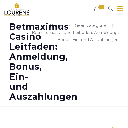
0
Betmaximus
Home
Geen categorie
Betmaximus Casino Leitfaden: Anmeldung,
Casino
Bonus, Ein- und Auszahlungen
Leitfaden:
Anmeldung,
Bonus,
Ein-
und
Auszahlungen