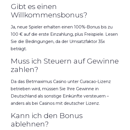
Gibt es einen
Willkommensbonus?
Ja, neue Spieler erhalten einen 100%-Bonus bis zu
100 € auf die erste Einzahlung, plus Freispiele. Lesen
Sie die Bedingungen, da der Umsatzfaktor 35x
beträgt.
Muss ich Steuern auf Gewinne
zahlen?
Da das Betmaximus Casino unter Curacao-Lizenz
betrieben wird, müssen Sie Ihre Gewinne in
Deutschland als sonstige Einkünfte versteuern –
anders als bei Casinos mit deutscher Lizenz.
Kann ich den Bonus
ablehnen?