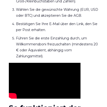
Groß‑/Kleinbuchstaben und Zahlen).
Wählen Sie die gewünschte Währung (EUR, USD
oder BTC) und akzeptieren Sie die AGB.
Bestätigen Sie Ihre E‑Mail über den Link, den Sie
per Post erhalten.
Führen Sie die erste Einzahlung durch, um
Willkommensboni freizuschalten (mindestens 20
€ oder Äquivalent, abhängig vom
Zahlungsmittel).