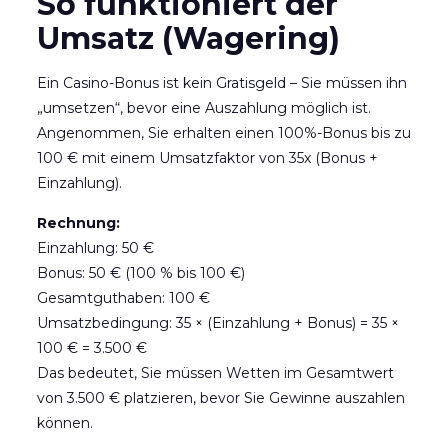
So funktioniert der
Umsatz (Wagering)
Ein Casino-Bonus ist kein Gratisgeld – Sie müssen ihn
„umsetzen“, bevor eine Auszahlung möglich ist.
Angenommen, Sie erhalten einen 100%-Bonus bis zu
100 € mit einem Umsatzfaktor von 35x (Bonus +
Einzahlung).
Rechnung:
Einzahlung: 50 €
Bonus: 50 € (100 % bis 100 €)
Gesamtguthaben: 100 €
Umsatzbedingung: 35 × (Einzahlung + Bonus) = 35 ×
100 € = 3.500 €
Das bedeutet, Sie müssen Wetten im Gesamtwert
von 3.500 € platzieren, bevor Sie Gewinne auszahlen
können.