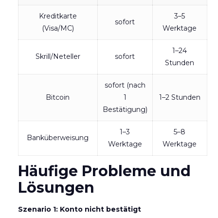
Kreditkarte
3–5
sofort
(Visa/MC)
Werktage
1–24
Skrill/Neteller
sofort
Stunden
sofort (nach
Bitcoin
1
1–2 Stunden
Bestätigung)
1–3
5–8
Banküberweisung
Werktage
Werktage
Häufige Probleme und
Lösungen
Szenario 1: Konto nicht bestätigt