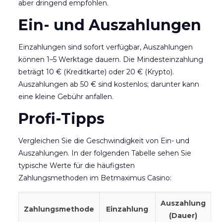
aber dringend empfohlen.
Ein- und Auszahlungen
Einzahlungen sind sofort verfügbar, Auszahlungen
können 1–5 Werktage dauern. Die Mindesteinzahlung
beträgt 10 € (Kreditkarte) oder 20 € (Krypto).
Auszahlungen ab 50 € sind kostenlos; darunter kann
eine kleine Gebühr anfallen.
Profi-Tipps
Vergleichen Sie die Geschwindigkeit von Ein- und
Auszahlungen. In der folgenden Tabelle sehen Sie
typische Werte für die häufigsten
Zahlungsmethoden im Betmaximus Casino:
Auszahlung
Zahlungsmethode
Einzahlung
(Dauer)