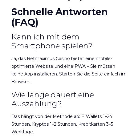
Schnelle Antworten
(FAQ)
Kann ich mit dem
Smartphone spielen?
Ja, das Betmaximus Casino bietet eine mobile-
optimierte Website und eine PWA – Sie müssen
keine App installieren. Starten Sie die Seite einfach im
Browser.
Wie lange dauert eine
Auszahlung?
Das hängt von der Methode ab: E‑Wallets 1–24
Stunden, Kryptos 1–2 Stunden, Kreditkarten 3–5
Werktage.