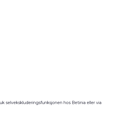
ruk selvekskluderingsfunksjonen hos Betinia eller via