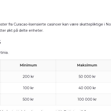
nster fra Curacao-lisensierte casinoer kan være skattepliktige i 
etter økt på delte enheter.
s
inia.
Minimum
Maksimum
200 kr
50 000 kr
100 kr
40 000 kr
500 kr
100 000 kr