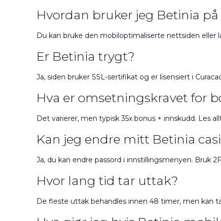
Hvordan bruker jeg Betinia på
Du kan bruke den mobiloptimaliserte nettsiden eller 
Er Betinia trygt?
Ja, siden bruker SSL-sertifikat og er lisensiert i Cu
Hva er omsetningskravet for 
Det varierer, men typisk 35x bonus + innskudd. Les allt
Kan jeg endre mitt Betinia cas
Ja, du kan endre passord i innstillingsmenyen. Bruk 2F
Hvor lang tid tar uttak?
De fleste uttak behandles innen 48 timer, men kan ta 