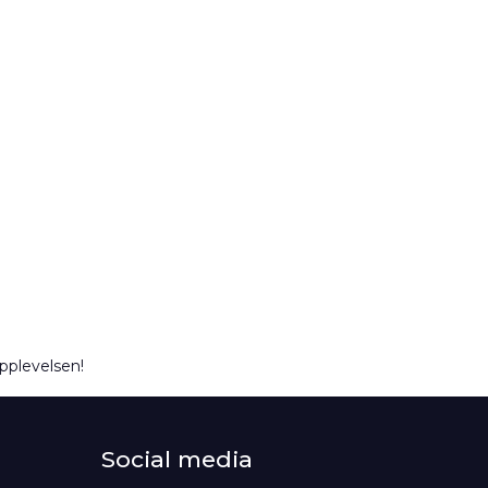
pplevelsen!
Social media