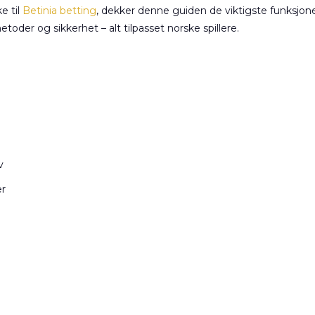
e til
Betinia betting
, dekker denne guiden de viktigste funksjone
toder og sikkerhet – alt tilpasset norske spillere.
v
er