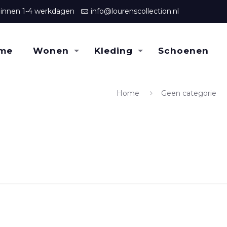
binnen 1-4 werkdagen
info@lourenscollection.nl
me
Wonen
Kleding
Schoenen
Home
Geen categorie