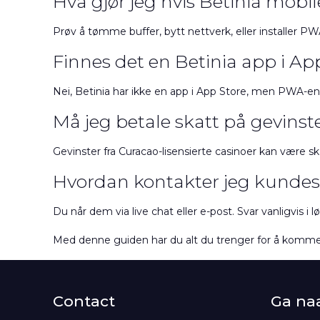
Hva gjør jeg hvis Betinia mobil
Prøv å tømme buffer, bytt nettverk, eller installer PW
Finnes det en Betinia app i Ap
Nei, Betinia har ikke en app i App Store, men PWA-en f
Må jeg betale skatt på gevinst
Gevinster fra Curacao-lisensierte casinoer kan være sk
Hvordan kontakter jeg kundes
Du når dem via live chat eller e-post. Svar vanligvis i l
Med denne guiden har du alt du trenger for å komme i
Contact
Ga na