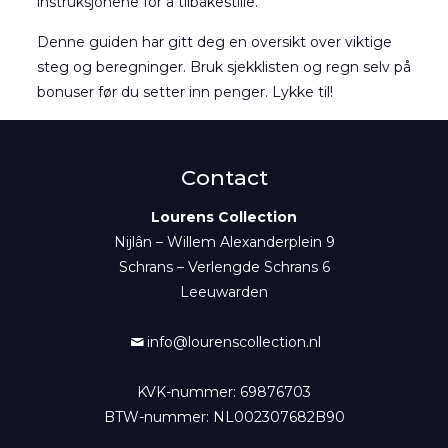
instruksjonene for å tilbakestille.
Denne guiden har gitt deg en oversikt over viktige
steg og beregninger. Bruk sjekklisten og regn selv på
bonuser før du setter inn penger. Lykke til!
Contact
Lourens Collection
Nijlân – Willem Alexanderplein 9
Schrans – Verlengde Schrans 6
Leeuwarden
info@lourenscollection.nl
KVK-nummer: 69876703
BTW-nummer: NL002307682B90