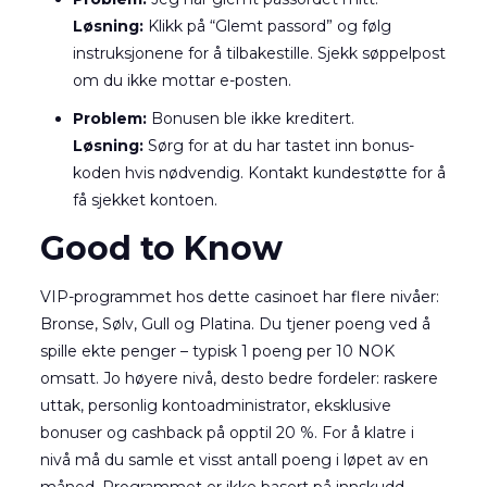
Løsning:
Klikk på “Glemt passord” og følg
instruksjonene for å tilbakestille. Sjekk søppelpost
om du ikke mottar e-posten.
Problem:
Bonusen ble ikke kreditert.
Løsning:
Sørg for at du har tastet inn bonus-
koden hvis nødvendig. Kontakt kundestøtte for å
få sjekket kontoen.
Good to Know
VIP-programmet hos dette casinoet har flere nivåer:
Bronse, Sølv, Gull og Platina. Du tjener poeng ved å
spille ekte penger – typisk 1 poeng per 10 NOK
omsatt. Jo høyere nivå, desto bedre fordeler: raskere
uttak, personlig kontoadministrator, eksklusive
bonuser og cashback på opptil 20 %. For å klatre i
nivå må du samle et visst antall poeng i løpet av en