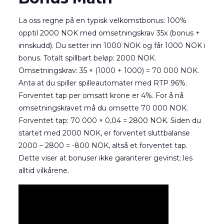
La oss regne på en typisk velkomstbonus: 100%
opptil 2000 NOK med omsetningskrav 35x (bonus +
innskudd). Du setter inn 1000 NOK og får 1000 NOK i
bonus. Totalt spillbart beløp: 2000 NOK.
Omsetningskrav: 35 × (1000 + 1000) = 70 000 NOK.
Anta at du spiller spilleautomater med RTP 96%.
Forventet tap per omsatt krone er 4%. For å nå
omsetningskravet må du omsette 70 000 NOK.
Forventet tap: 70 000 × 0,04 = 2800 NOK. Siden du
startet med 2000 NOK, er forventet sluttbalanse
2000 – 2800 = -800 NOK, altså et forventet tap.
Dette viser at bonuser ikke garanterer gevinst; les
alltid vilkårene.