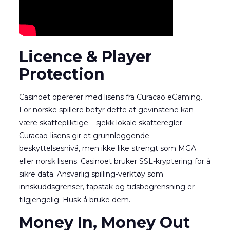
Licence & Player
Protection
Casinoet opererer med lisens fra Curacao eGaming.
For norske spillere betyr dette at gevinstene kan
være skattepliktige – sjekk lokale skatteregler.
Curacao-lisens gir et grunnleggende
beskyttelsesnivå, men ikke like strengt som MGA
eller norsk lisens. Casinoet bruker SSL-kryptering for å
sikre data. Ansvarlig spilling-verktøy som
innskuddsgrenser, tapstak og tidsbegrensning er
tilgjengelig. Husk å bruke dem.
Money In, Money Out