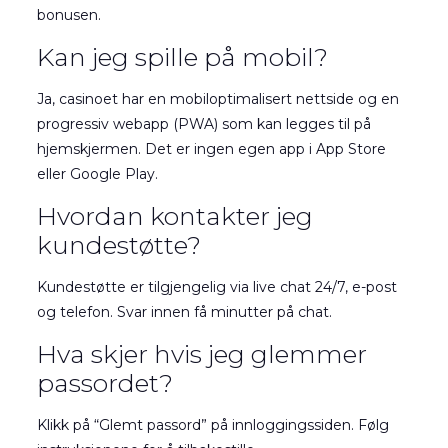
bonusen.
Kan jeg spille på mobil?
Ja, casinoet har en mobiloptimalisert nettside og en
progressiv webapp (PWA) som kan legges til på
hjemskjermen. Det er ingen egen app i App Store
eller Google Play.
Hvordan kontakter jeg
kundestøtte?
Kundestøtte er tilgjengelig via live chat 24/7, e-post
og telefon. Svar innen få minutter på chat.
Hva skjer hvis jeg glemmer
passordet?
Klikk på “Glemt passord” på innloggingssiden. Følg