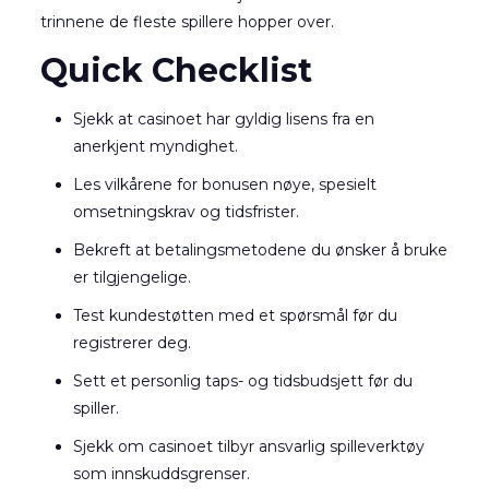
trinnene de fleste spillere hopper over.
Quick Checklist
Sjekk at casinoet har gyldig lisens fra en
anerkjent myndighet.
Les vilkårene for bonusen nøye, spesielt
omsetningskrav og tidsfrister.
Bekreft at betalingsmetodene du ønsker å bruke
er tilgjengelige.
Test kundestøtten med et spørsmål før du
registrerer deg.
Sett et personlig taps- og tidsbudsjett før du
spiller.
Sjekk om casinoet tilbyr ansvarlig spilleverktøy
som innskuddsgrenser.