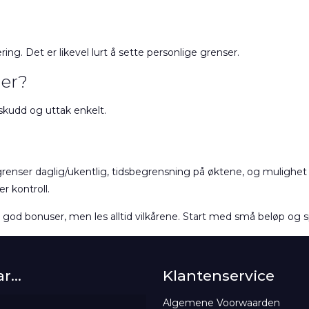
ing. Det er likevel lurt å sette personlige grenser.
ner?
skudd og uttak enkelt.
grenser daglig/ukentlig, tidsbegrensning på øktene, og mulighet f
er kontroll.
d bonuser, men les alltid vilkårene. Start med små beløp og spi
ar…
Klantenservice
Algemene Voorwaarden