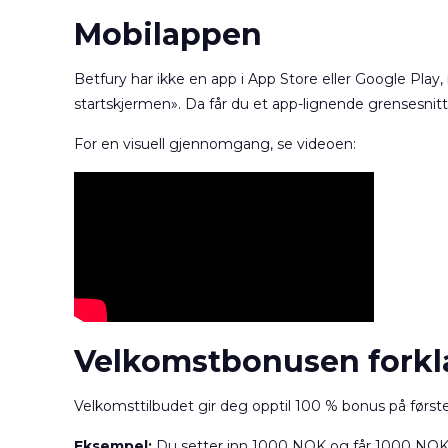
Mobilappen
Betfury har ikke en app i App Store eller Google Play
startskjermen». Da får du et app-lignende grensesnitt
For en visuell gjennomgang, se videoen:
Velkomstbonusen forkl
Velkomsttilbudet gir deg opptil 100 % bonus på før
Eksempel:
Du setter inn 1000 NOK og får 1000 NOK i