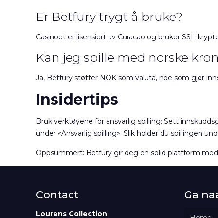
Er Betfury trygt å bruke?
Casinoet er lisensiert av Curacao og bruker SSL-krypter
Kan jeg spille med norske kro
Ja, Betfury støtter NOK som valuta, noe som gjør inn
Insidertips
Bruk verktøyene for ansvarlig spilling: Sett innskudds
under «Ansvarlig spilling». Slik holder du spillingen und
Oppsummert: Betfury gir deg en solid plattform med go
Contact
Ga na
Lourens Collection
Home