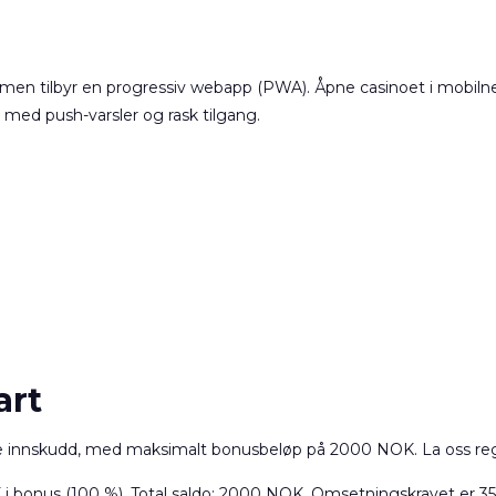
, men tilbyr en progressiv webapp (PWA). Åpne casinoet i mobilnet
 med push-varsler og rask tilgang.
art
ste innskudd, med maksimalt bonusbeløp på 2000 NOK. La oss re
 bonus (100 %). Total saldo: 2000 NOK. Omsetningskravet er 3