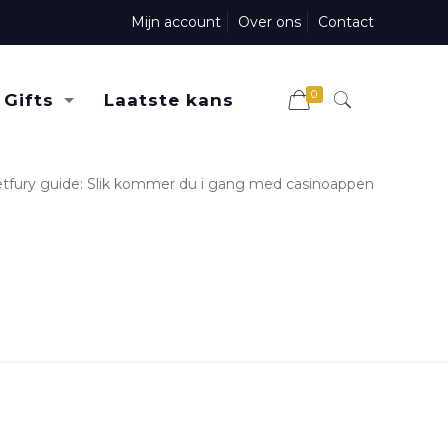
Mijn account
Over ons
Contact
0
Gifts
Laatste kans
tfury guide: Slik kommer du i gang med casinoappen