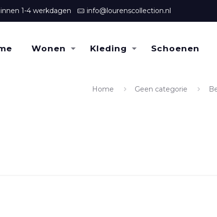
binnen 1-4 werkdagen
info@lourenscollection.nl
me
Wonen
Kleding
Schoenen
Home
Geen categorie
Be