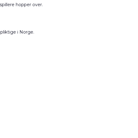
spillere hopper over.
pliktige i Norge.