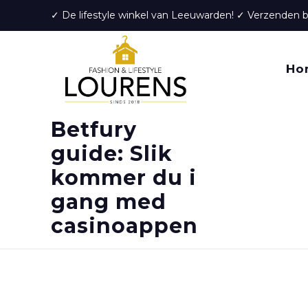
✓ De lifestyle winkel van Leeuwarden! ✓ Verzenden 
Ho
Betfury
guide: Slik
kommer du i
gang med
casinoappen