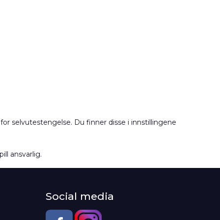
or selvutestengelse. Du finner disse i innstillingene
ll ansvarlig.
Social media