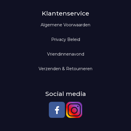
Cadeaubon
Scentchips
Jeans
Klantenservice
Algemene Voorwaarden
Geurdiffusers
Jassen
Broeken
Geurolie voor diffuser
Leggings
Privacy Beleid
Scentlamp
Vriendinnenavond
Scentoil
Verzenden & Retourneren
Social media