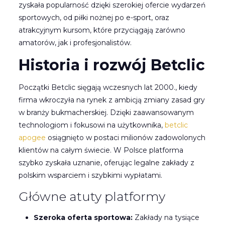
zyskała popularność dzięki szerokiej ofercie wydarzeń
sportowych, od piłki nożnej po e-sport, oraz
atrakcyjnym kursom, które przyciągają zarówno
amatorów, jak i profesjonalistów.
Historia i rozwój Betclic
Początki Betclic sięgają wczesnych lat 2000., kiedy
firma wkroczyła na rynek z ambicją zmiany zasad gry
w branży bukmacherskiej. Dzięki zaawansowanym
technologiom i fokusowi na użytkownika,
betclic
apogee
osiągnięto w postaci milionów zadowolonych
klientów na całym świecie. W Polsce platforma
szybko zyskała uznanie, oferując legalne zakłady z
polskim wsparciem i szybkimi wypłatami.
Główne atuty platformy
Szeroka oferta sportowa:
Zakłady na tysiące