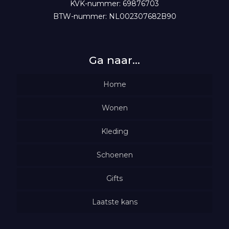
KVK-nummer: 69876703
BTW-nummer: NL002307682B90
Ga naar…
Home
Wonen
Woondecoratie
Kleding
Schoenen
Verlichting
Truien
Wasparfum
Gifts
Shirts
Vesten
Geurolie met tekst
Kaarsen & geuren
Laatste kans
Jurken
Tops
100% Leuk
Rokken
Kaarsen