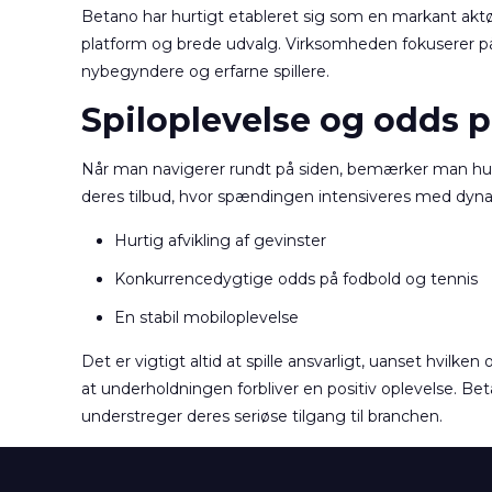
Betano har hurtigt etableret sig som en markant akt
platform og brede udvalg. Virksomheden fokuserer på
nybegyndere og erfarne spillere.
Spiloplevelse og odds 
Når man navigerer rundt på siden, bemærker man hurt
deres tilbud, hvor spændingen intensiveres med dyna
Hurtig afvikling af gevinster
Konkurrencedygtige odds på fodbold og tennis
En stabil mobiloplevelse
Det er vigtigt altid at spille ansvarligt, uanset hvilke
at underholdningen forbliver en positiv oplevelse. Beta
understreger deres seriøse tilgang til branchen.