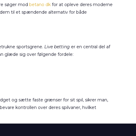
lere søger mod
betano dk
for at opleve deres moderne
dem til et spændende alternativ for både
retrukne sportsgrene.
Live betting
er en central del af
n glæde sig over følgende fordele:
udget og sætte faste grænser for sit spil, sikrer man,
bevare kontrollen over deres spilvaner, hvilket