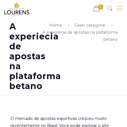
0
A
Home
Geen categorie
A experiecia de apostas na plataforma
experiecia
betano
de
apostas
na
plataforma
betano
O mercado de apostas esportivas cresceu muito
recentemente no Brasil. Voce pode explorar o site