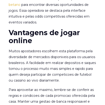
betano
para encontrar diversas oportunidades de
jogos. Essa operadora se destaca pela interface
intuitiva e pelas odds competitivas oferecidas em
eventos variados.
Vantagens de jogar
online
Muitos apostadores escolhem esta plataforma pela
diversidade de mercados disponiveis para os usuarios
brasileiros. A facilidade em realizar depositos e saques
tornou o processo muito mais simples e rapido para
quem deseja participar de competicoes de futebol
ou cassino ao vivo diariamente.
Para aproveitar ao maximo, lembre-se de conferir as
regras e condicoes de cada promocao oferecida pela
casa. Manter uma gestao de banca responsavel e