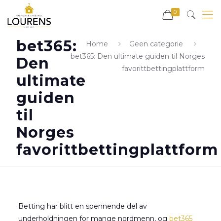
0
bet365:
Home
Geen categorie
bet365: Den ultimate guiden til Norges
Den
favorittbettingplattform
ultimate
guiden
til
Norges
favorittbettingplattform
Betting har blitt en spennende del av
underholdningen for mange nordmenn, og
bet365