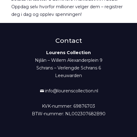
Oppdag selv hvorfor millioner velger dem – registrer
deg i dag og opplev spenningen!
Contact
Lourens Collection
Nijlân – Willem Alexanderplein 9
Schrans – Verlengde Schrans 6
Leeuwarden
info@lourenscollection.nl
KVK-nummer: 69876703
BTW-nummer: NL002307682B90