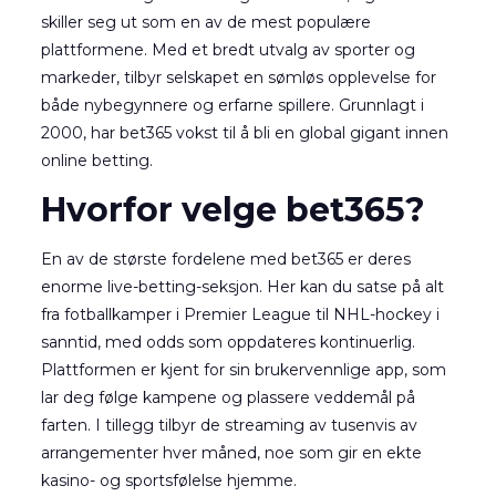
skiller seg ut som en av de mest populære
plattformene. Med et bredt utvalg av sporter og
markeder, tilbyr selskapet en sømløs opplevelse for
både nybegynnere og erfarne spillere. Grunnlagt i
2000, har bet365 vokst til å bli en global gigant innen
online betting.
Hvorfor velge bet365?
En av de største fordelene med bet365 er deres
enorme live-betting-seksjon. Her kan du satse på alt
fra fotballkamper i Premier League til NHL-hockey i
sanntid, med odds som oppdateres kontinuerlig.
Plattformen er kjent for sin brukervennlige app, som
lar deg følge kampene og plassere veddemål på
farten. I tillegg tilbyr de streaming av tusenvis av
arrangementer hver måned, noe som gir en ekte
kasino- og sportsfølelse hjemme.