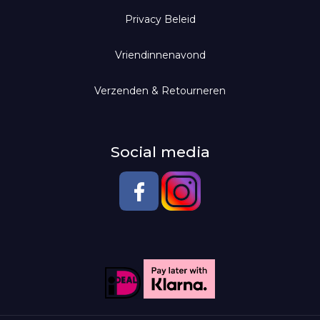
Geurolie voor diffuser
Leggings
Privacy Beleid
Scentlamp
Vriendinnenavond
Scentoil
Verzenden & Retourneren
Social media