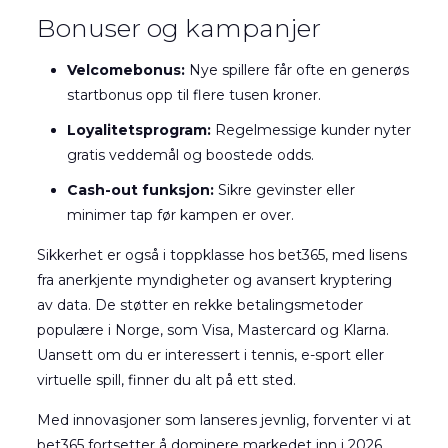
Bonuser og kampanjer
Velcomebonus:
Nye spillere får ofte en generøs
startbonus opp til flere tusen kroner.
Loyalitetsprogram:
Regelmessige kunder nyter
gratis veddemål og boostede odds.
Cash-out funksjon:
Sikre gevinster eller
minimer tap før kampen er over.
Sikkerhet er også i toppklasse hos bet365, med lisens
fra anerkjente myndigheter og avansert kryptering
av data. De støtter en rekke betalingsmetoder
populære i Norge, som Visa, Mastercard og Klarna.
Uansett om du er interessert i tennis, e-sport eller
virtuelle spill, finner du alt på ett sted.
Med innovasjoner som lanseres jevnlig, forventer vi at
bet365 fortsetter å dominere markedet inn i 2026.