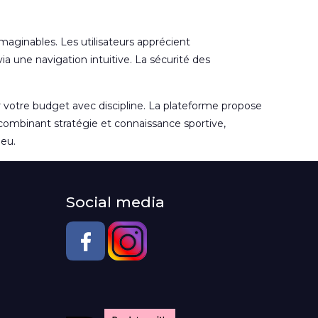
maginables. Les utilisateurs apprécient
ia une navigation intuitive. La sécurité des
 votre budget avec discipline. La plateforme propose
 combinant stratégie et connaissance sportive,
jeu.
Social media