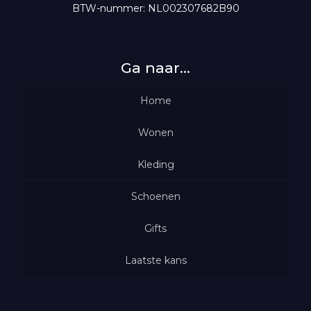
BTW-nummer: NL002307682B90
Ga naar…
Home
Wonen
Woondecoratie
Kleding
Schoenen
Verlichting
Truien
Wasparfum
Gifts
Shirts
Vesten
Geurolie met tekst
Kaarsen & geuren
Laatste kans
Jurken
Tops
100% Leuk
Rokken
Kaarsen