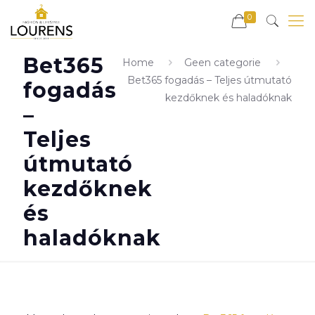
0
Bet365
Home
Geen categorie
Bet365 fogadás – Teljes útmutató
fogadás
kezdőknek és haladóknak
–
Teljes
útmutató
kezdőknek
és
haladóknak