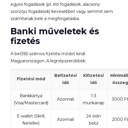
egyes fogadások (pl. élő fogadások, alacsony
szorzójú fogadások) kevesebbet vagy semmit sem
számítanak bele a megforgatásba.
Banki műveletek és
fizetés
A bet365 számos fizetési módot kínál
Magyarországon. A legnépszerűbbek:
Befizetési
Kifizetési
Minimál
Fizetési mód
idő
idő
össze
Bankkártya
1-3
Azonnali
3000 F
(Visa/Mastercard)
munkanap
E-wallet (Skrill,
24 órán
Azonnali
2000 F
Neteller)
belül