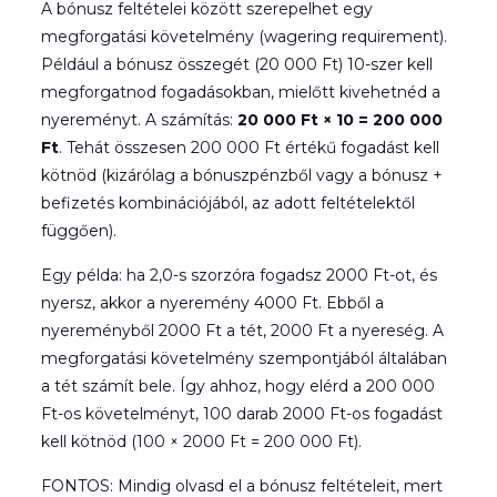
A bónusz feltételei között szerepelhet egy
megforgatási követelmény (wagering requirement).
Például a bónusz összegét (20 000 Ft) 10-szer kell
megforgatnod fogadásokban, mielőtt kivehetnéd a
nyereményt. A számítás:
20 000 Ft × 10 = 200 000
Ft
. Tehát összesen 200 000 Ft értékű fogadást kell
kötnöd (kizárólag a bónuszpénzből vagy a bónusz +
befizetés kombinációjából, az adott feltételektől
függően).
Egy példa: ha 2,0-s szorzóra fogadsz 2000 Ft-ot, és
nyersz, akkor a nyeremény 4000 Ft. Ebből a
nyereményből 2000 Ft a tét, 2000 Ft a nyereség. A
megforgatási követelmény szempontjából általában
a tét számít bele. Így ahhoz, hogy elérd a 200 000
Ft-os követelményt, 100 darab 2000 Ft-os fogadást
kell kötnöd (100 × 2000 Ft = 200 000 Ft).
FONTOS: Mindig olvasd el a bónusz feltételeit, mert