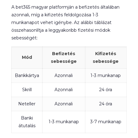
A bet365 magyar platformján a befizetés általában
azonnali, míg a kifizetés feldolgozása 1-3
munkanapot vehet igénybe. Az alábbi táblázat
összehasonlítja a leggyakoribb fizetési módok
sebességét:
Befizetés
Kifizetés
Mód
sebessége
sebessége
Bankkártya
Azonnali
1-3 munkanap
Skrill
Azonnali
24 óra
Neteller
Azonnali
24 óra
Banki
1-3 munkanap
3-7 munkanap
átutalás