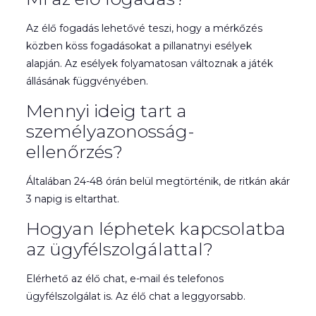
Az élő fogadás lehetővé teszi, hogy a mérkőzés
közben köss fogadásokat a pillanatnyi esélyek
alapján. Az esélyek folyamatosan változnak a játék
állásának függvényében.
Mennyi ideig tart a
személyazonosság-
ellenőrzés?
Általában 24-48 órán belül megtörténik, de ritkán akár
3 napig is eltarthat.
Hogyan léphetek kapcsolatba
az ügyfélszolgálattal?
Elérhető az élő chat, e-mail és telefonos
ügyfélszolgálat is. Az élő chat a leggyorsabb.