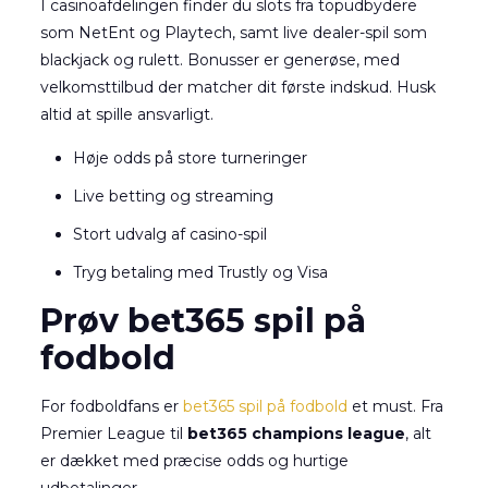
I casinoafdelingen finder du slots fra topudbydere
som NetEnt og Playtech, samt live dealer-spil som
blackjack og rulett. Bonusser er generøse, med
velkomsttilbud der matcher dit første indskud. Husk
altid at spille ansvarligt.
Høje odds på store turneringer
Live betting og streaming
Stort udvalg af casino-spil
Tryg betaling med Trustly og Visa
Prøv bet365 spil på
fodbold
For fodboldfans er
bet365 spil på fodbold
et must. Fra
Premier League til
bet365 champions league
, alt
er dækket med præcise odds og hurtige