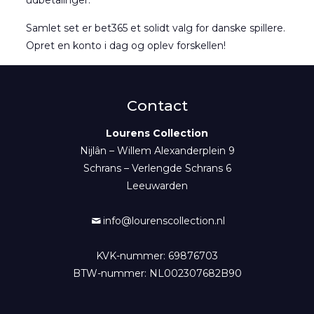
udbetalinger.
Samlet set er bet365 et solidt valg for danske spillere.
Opret en konto i dag og oplev forskellen!
Contact
Lourens Collection
Nijlân – Willem Alexanderplein 9
Schrans – Verlengde Schrans 6
Leeuwarden
info@lourenscollection.nl
KVK-nummer: 69876703
BTW-nummer: NL002307682B90