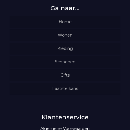
Ga naar…
Home
Wonen
Woondecoratie
Kleding
Schoenen
Verlichting
Truien
Wasparfum
Gifts
Shirts
Vesten
Geurolie met tekst
Kaarsen & geuren
Laatste kans
Jurken
Tops
100% Leuk
Rokken
Kaarsen
Cadeaubon
Scentchips
Jeans
Klantenservice
Algemene Voorwaarden
Geurdiffusers
Jassen
Broeken