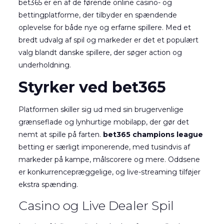
bet365 er en af de førende online casino- og
bettingplatforme, der tilbyder en spændende
oplevelse for både nye og erfarne spillere. Med et
bredt udvalg af spil og markeder er det et populært
valg blandt danske spillere, der søger action og
underholdning.
Styrker ved bet365
Platformen skiller sig ud med sin brugervenlige
grænseflade og lynhurtige mobilapp, der gør det
nemt at spille på farten.
bet365 champions league
betting er særligt imponerende, med tusindvis af
markeder på kampe, målscorere og mere. Oddsene
er konkurrencepræggelige, og live-streaming tilføjer
ekstra spænding.
Casino og Live Dealer Spil