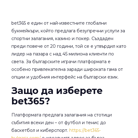
bet365 е един от най-известните глобални
букмейкъри, който предлага безупречни услуги за
спортни залагания, казино и покер. Създаден
преди повече от 20 години, той се е утвърдил като
лидер на пазара с над 45 милиона клиенти по
света. За българските играчи платформата е
особено привлекателна заради широката гама от
опции и удобния интерфейс на български език.
Защо да изберете
bet365?
Платформата предлага залагания на стотици
събития всеки ден – от футбол и тенис до
баскетбол и киберспорт.
https://bet365-