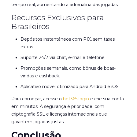
tempo real, aumentando a adrenalina das jogadas.
Recursos Exclusivos para
Brasileiros
Depósitos instantâneos com PIX, sem taxas
extras.
Suporte 24/7 via chat, e-mail e telefone.
Promoções semanais, como bônus de boas-
vindas e cashback.
Aplicativo móvel otimizado para Android e iOS.
Para começar, acesse o
bet365 login
e crie sua conta
em minutos. A segurança é prioridade, com
criptografia SSL e licenças internacionais que
garantem jogadas justas.
Conclusão