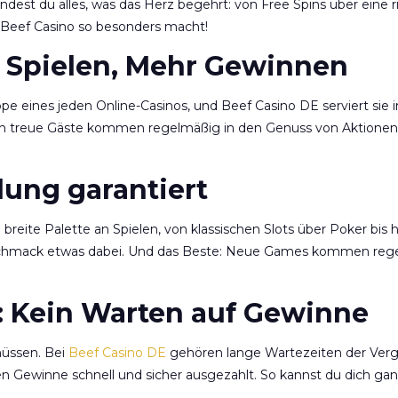
findest du alles, was das Herz begehrt: von Free Spins über eine r
Beef Casino so besonders macht!
r Spielen, Mehr Gewinnen
Suppe eines jeden Online-Casinos, und Beef Casino DE serviert s
reue Gäste kommen regelmäßig in den Genuss von Aktionen un
ung garantiert
reite Palette an Spielen, von klassischen Slots über Poker bis h
schmack etwas dabei. Und das Beste: Neue Games kommen rege
: Kein Warten auf Gewinne
 müssen. Bei
Beef Casino DE
gehören lange Wartezeiten der Ve
Gewinne schnell und sicher ausgezahlt. So kannst du dich ganz