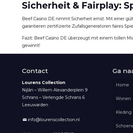
Sicherheit & Fairplay: 
Beef Casino DE nimmt Sicherheit ernst. Mit einer g
garantieren zertifizierte Zufallsgeneratoren faires Sp
Fazit: Beef Casino DE überzeugt mit einem tollen Mix
gewinnt!
Contact
Ga na
Lourens Collection
Home
Nijlân – Willem Alexanderplein 9
Schrans – Verlengde Schrans 6
Wonen
Leeuwarden
Kleding
Woon
info@lourenscollection.nl
Schoen
Verli
Truie