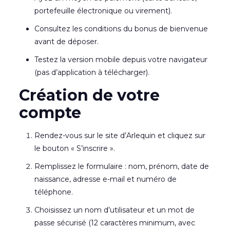
portefeuille électronique ou virement).
Consultez les conditions du bonus de bienvenue
avant de déposer.
Testez la version mobile depuis votre navigateur
(pas d’application à télécharger).
Création de votre
compte
Rendez-vous sur le site d’Arlequin et cliquez sur
le bouton « S’inscrire ».
Remplissez le formulaire : nom, prénom, date de
naissance, adresse e-mail et numéro de
téléphone.
Choisissez un nom d’utilisateur et un mot de
passe sécurisé (12 caractères minimum, avec