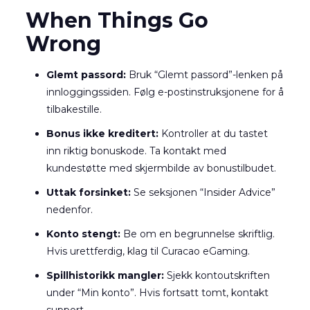
When Things Go
Wrong
Glemt passord:
Bruk “Glemt passord”-lenken på
innloggingssiden. Følg e-postinstruksjonene for å
tilbakestille.
Bonus ikke kreditert:
Kontroller at du tastet
inn riktig bonuskode. Ta kontakt med
kundestøtte med skjermbilde av bonustilbudet.
Uttak forsinket:
Se seksjonen “Insider Advice”
nedenfor.
Konto stengt:
Be om en begrunnelse skriftlig.
Hvis urettferdig, klag til Curacao eGaming.
Spillhistorikk mangler:
Sjekk kontoutskriften
under “Min konto”. Hvis fortsatt tomt, kontakt