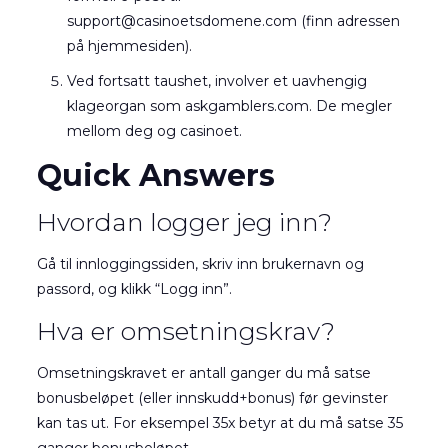
support@casinoetsdomene.com (finn adressen
på hjemmesiden).
Ved fortsatt taushet, involver et uavhengig
klageorgan som askgamblers.com. De megler
mellom deg og casinoet.
Quick Answers
Hvordan logger jeg inn?
Gå til innloggingssiden, skriv inn brukernavn og
passord, og klikk “Logg inn”.
Hva er omsetningskrav?
Omsetningskravet er antall ganger du må satse
bonusbeløpet (eller innskudd+bonus) før gevinster
kan tas ut. For eksempel 35x betyr at du må satse 35