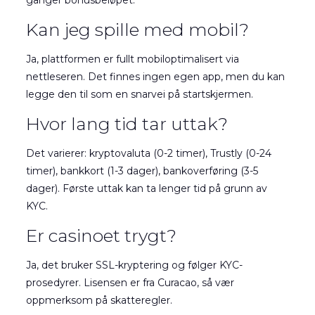
ganger bonusbeløpet.
Kan jeg spille med mobil?
Ja, plattformen er fullt mobiloptimalisert via
nettleseren. Det finnes ingen egen app, men du kan
legge den til som en snarvei på startskjermen.
Hvor lang tid tar uttak?
Det varierer: kryptovaluta (0-2 timer), Trustly (0-24
timer), bankkort (1-3 dager), bankoverføring (3-5
dager). Første uttak kan ta lenger tid på grunn av
KYC.
Er casinoet trygt?
Ja, det bruker SSL-kryptering og følger KYC-
prosedyrer. Lisensen er fra Curacao, så vær
oppmerksom på skatteregler.