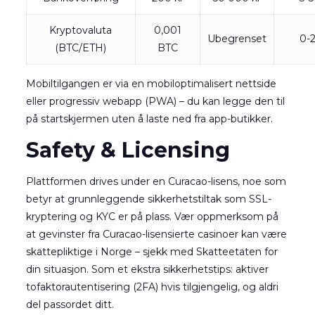
Kryptovaluta
0,001
Ubegrenset
0-2
(BTC/ETH)
BTC
Mobiltilgangen er via en mobiloptimalisert nettside
eller progressiv webapp (PWA) – du kan legge den til
på startskjermen uten å laste ned fra app-butikker.
Safety & Licensing
Plattformen drives under en Curacao-lisens, noe som
betyr at grunnleggende sikkerhetstiltak som SSL-
kryptering og KYC er på plass. Vær oppmerksom på
at gevinster fra Curacao-lisensierte casinoer kan være
skattepliktige i Norge – sjekk med Skatteetaten for
din situasjon. Som et ekstra sikkerhetstips: aktiver
tofaktorautentisering (2FA) hvis tilgjengelig, og aldri
del passordet ditt.