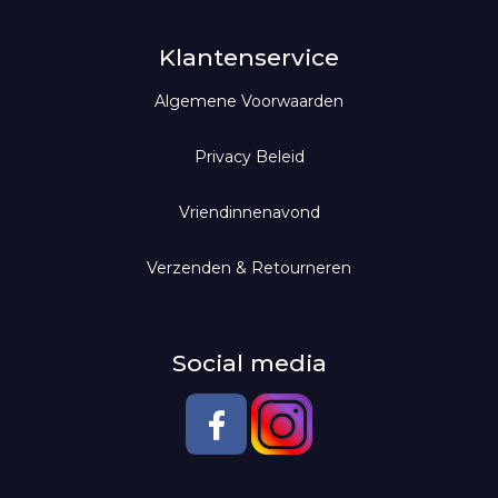
Cadeaubon
Scentchips
Jeans
Klantenservice
Algemene Voorwaarden
Geurdiffusers
Jassen
Broeken
Geurolie voor diffuser
Leggings
Privacy Beleid
Scentlamp
Vriendinnenavond
Scentoil
Verzenden & Retourneren
Social media