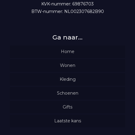
KVK-nummer: 69876703
BTW-nummer: NL002307682B90
Ga naar…
Home
Wonen
Woondecoratie
Kleding
Schoenen
Verlichting
Truien
Wasparfum
Gifts
Shirts
Vesten
Geurolie met tekst
Kaarsen & geuren
Laatste kans
Jurken
Tops
100% Leuk
Rokken
Kaarsen