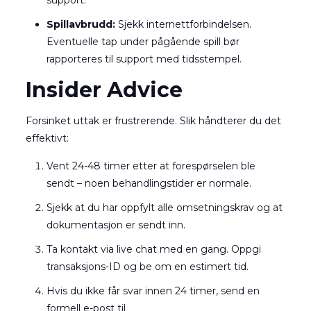
support.
Spillavbrudd:
Sjekk internettforbindelsen.
Eventuelle tap under pågående spill bør
rapporteres til support med tidsstempel.
Insider Advice
Forsinket uttak er frustrerende. Slik håndterer du det
effektivt:
Vent 24-48 timer etter at forespørselen ble
sendt – noen behandlingstider er normale.
Sjekk at du har oppfylt alle omsetningskrav og at
dokumentasjon er sendt inn.
Ta kontakt via live chat med en gang. Oppgi
transaksjons-ID og be om en estimert tid.
Hvis du ikke får svar innen 24 timer, send en
formell e-post til