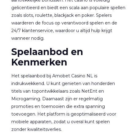
aantrekkelijke bonussen. Het casino is volledig
gelicentieerd en biedt een scala aan populaire spellen
zoals slots, roulette, blackjack en poker. Spelers
waarderen de focus op verantwoord spelen en de
24/7 klantenservice, waardoor u altijd hulp krijgt
wanneer nodig.
Spelaanbod en
Kenmerken
Het spelaanbod bij Amobet Casino NL is
indrukwekkend. U kunt genieten van honderden
titels van topontwikkelaars zoals NetEnt en
Microgaming. Daarnaast zijn er regelmatig
promoties en toernooien die extra spanning
toevoegen. Het platform is geoptimaliseerd voor
mobiele apparaten, zodat u overal kunt spelen
zonder kwaliteitsverlies.