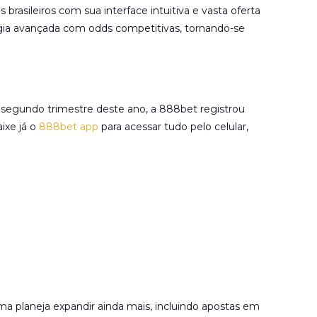
rasileiros com sua interface intuitiva e vasta oferta
ogia avançada com odds competitivas, tornando-se
 segundo trimestre deste ano, a 888bet registrou
ixe já o
888bet app
para acessar tudo pelo celular,
ma planeja expandir ainda mais, incluindo apostas em