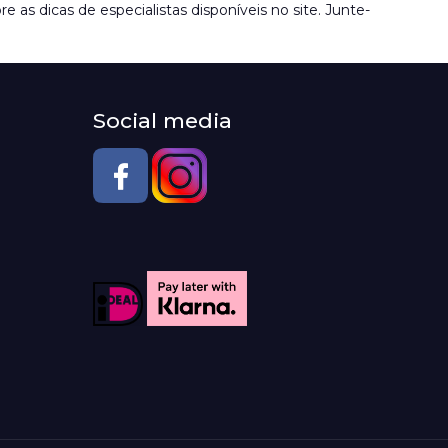
s dicas de especialistas disponíveis no site. Junte-
Social media