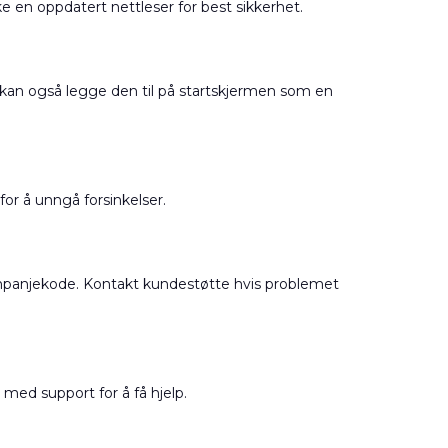
ke en oppdatert nettleser for best sikkerhet.
Du kan også legge den til på startskjermen som en
for å unngå forsinkelser.
kampanjekode. Kontakt kundestøtte hvis problemet
med support for å få hjelp.