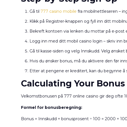
Gå til
777 casino mobile
fra mobilnettleseren – in
Klikk på Registrer-knappen og fyll inn ditt mobil
Bekreft kontoen via lenken du mottar på e-post e
Logg inn med ditt mobil casino login – skriv inn 
Gå til kasse-siden og velg Innskudd. Velg ønske
Hvis du ønsker bonus, må du aktivere den før inn
Etter at pengene er kreditert, kan du begynne å s
Calculating Your Bonus
Velkomstbonusen på 777 online casino gir deg ofte 
Formel for bonusberegning:
Bonus = Innskudd × bonusprosent ÷ 100 = 2000 × 10