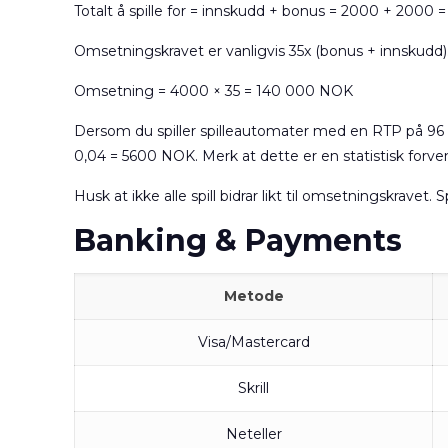
Totalt å spille for = innskudd + bonus = 2000 + 200
Omsetningskravet er vanligvis 35x (bonus + innskudd).
Omsetning = 4000 × 35 = 140 000 NOK
Dersom du spiller spilleautomater med en RTP på 96 %
0,04 = 5600 NOK. Merk at dette er en statistisk forvent
Husk at ikke alle spill bidrar likt til omsetningskrave
Banking & Payments
Metode
Visa/Mastercard
Skrill
Neteller