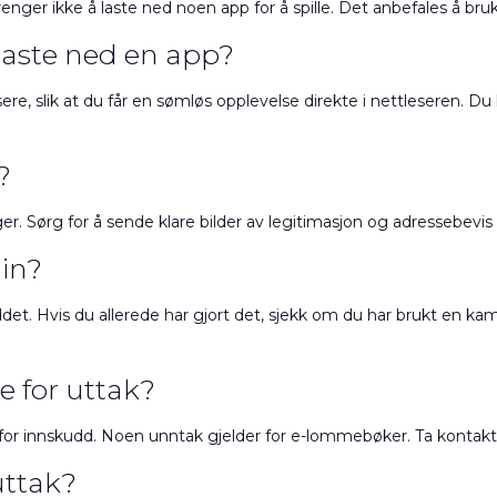
renger ikke å laste ned noen app for å spille. Det anbefales å bru
 laste ned en app?
sere, slik at du får en sømløs opplevelse direkte i nettleseren. 
?
er. Sørg for å sende klare bilder av legitimasjon og adressebevis 
min?
det. Hvis du allerede har gjort det, sjekk om du har brukt en 
 for uttak?
or innskudd. Noen unntak gjelder for e-lommebøker. Ta kontakt 
uttak?