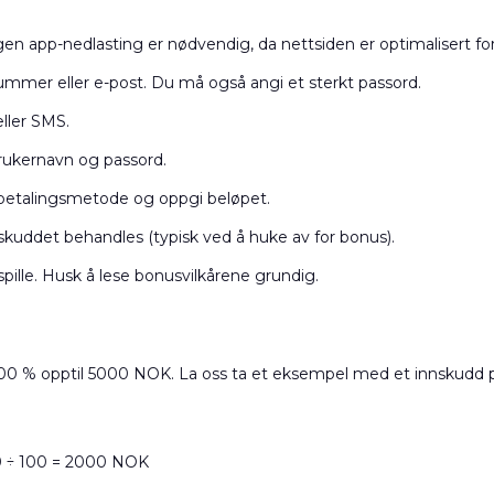
gen app-nedlasting er nødvendig, da nettsiden er optimalisert for
nummer eller e-post. Du må også angi et sterkt passord.
ller SMS.
brukernavn og passord.
t betalingsmetode og oppgi beløpet.
skuddet behandles (typisk ved å huke av for bonus).
pille. Husk å lese bonusvilkårene grundig.
100 % opptil 5000 NOK. La oss ta et eksempel med et innskudd
0 ÷ 100 = 2000 NOK