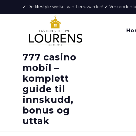
✓ De lifestyle winkel van Leeuwarden! ✓ Verzenden 
Ho
777 casino
mobil –
komplett
guide til
innskudd,
bonus og
uttak