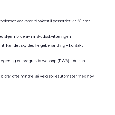
oblemet vedvarer, tilbakestill passordet via “Glemt
d skjermbilde av innskuddskvitteringen.
ent, kan det skyldes helgebehandling – kontakt
er egentlig en progressiv webapp (PWA) – du kan
ck bidrar ofte mindre, så velg spilleautomater med høy