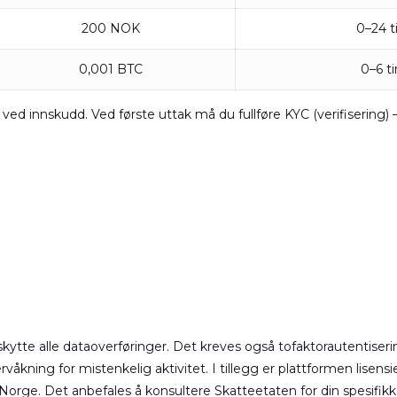
200 NOK
0–24 t
0,001 BTC
0–6 t
 innskudd. Ved første uttak må du fullføre KYC (verifisering) –
skytte alle dataoverføringer. Det kreves også tofaktorautentiser
åkning for mistenkelig aktivitet. I tillegg er plattformen lisen
 Norge. Det anbefales å konsultere Skatteetaten for din spesifikk