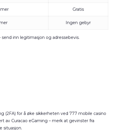
imer
Gratis
imer
Ingen gebyr
 send inn legitimasjon og adressebevis.
ing (2FA) for å øke sikkerheten ved 777 mobile casino
siert av Curacao eGaming – merk at gevinster fra
e situasjon.