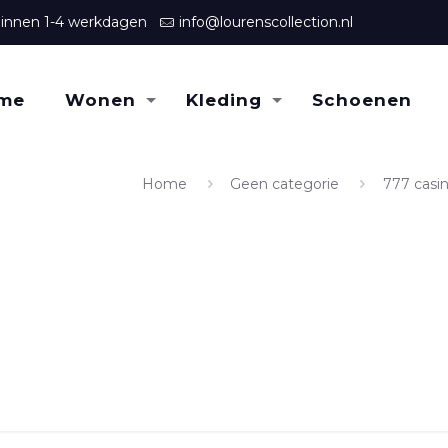
binnen 1-4 werkdagen
info@lourenscollection.nl
me
Wonen
Kleding
Schoenen
Home
Geen categorie
777 casin