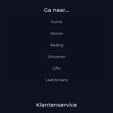
Ga naar…
Home
Wonen
Woondecoratie
Kleding
Schoenen
Verlichting
Truien
Wasparfum
Gifts
Shirts
Vesten
Geurolie met tekst
Kaarsen & geuren
Laatste kans
Jurken
Tops
100% Leuk
Rokken
Kaarsen
Cadeaubon
Scentchips
Jeans
Klantenservice