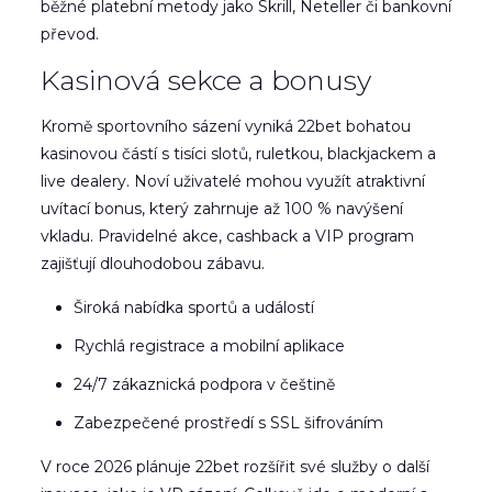
běžné platební metody jako Skrill, Neteller či bankovní
převod.
Kasinová sekce a bonusy
Kromě sportovního sázení vyniká 22bet bohatou
kasinovou částí s tisíci slotů, ruletkou, blackjackem a
live dealery. Noví uživatelé mohou využít atraktivní
uvítací bonus, který zahrnuje až 100 % navýšení
vkladu. Pravidelné akce, cashback a VIP program
zajišťují dlouhodobou zábavu.
Široká nabídka sportů a událostí
Rychlá registrace a mobilní aplikace
24/7 zákaznická podpora v češtině
Zabezpečené prostředí s SSL šifrováním
V roce 2026 plánuje 22bet rozšířit své služby o další