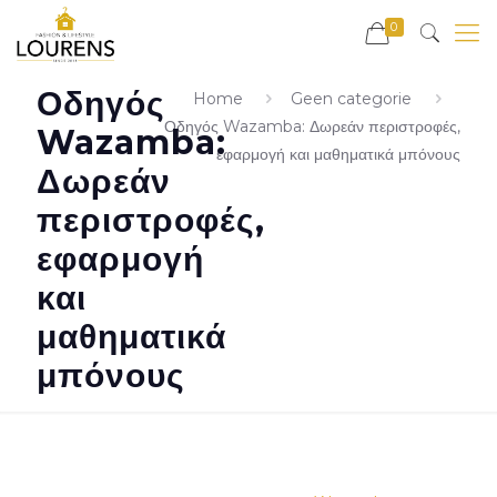
0
Οδηγός
Home
Geen categorie
Οδηγός Wazamba: Δωρεάν περιστροφές,
Wazamba:
εφαρμογή και μαθηματικά μπόνους
Δωρεάν
περιστροφές,
εφαρμογή
και
μαθηματικά
μπόνους