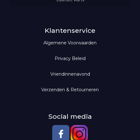
100% Leuk
Rokken
Kaarsen
Cadeaubon
Scentchips
Jeans
Klantenservice
Algemene Voorwaarden
Geurdiffusers
Jassen
Broeken
Geurolie voor diffuser
Leggings
Privacy Beleid
Scentlamp
Vriendinnenavond
Scentoil
Verzenden & Retourneren
Social media