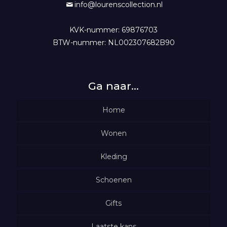
info@lourenscollection.nl
KVK-nummer: 69876703
BTW-nummer: NL002307682B90
Ga naar…
Home
Wonen
Woondecoratie
Kleding
Schoenen
Verlichting
Truien
Wasparfum
Gifts
Shirts
Vesten
Geurolie met tekst
Kaarsen & geuren
Laatste kans
Jurken
Tops