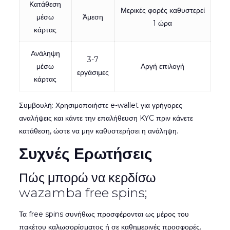
Κατάθεση
Μερικές φορές καθυστερεί
μέσω
Άμεση
1 ώρα
κάρτας
Ανάληψη
3-7
μέσω
Αργή επιλογή
εργάσιμες
κάρτας
Συμβουλή: Χρησιμοποιήστε e-wallet για γρήγορες
αναλήψεις και κάντε την επαλήθευση KYC πριν κάνετε
κατάθεση, ώστε να μην καθυστερήσει η ανάληψη.
Συχνές Ερωτήσεις
Πώς μπορώ να κερδίσω
wazamba free spins;
Τα free spins συνήθως προσφέρονται ως μέρος του
πακέτου καλωσορίσματος ή σε καθημερινές προσφορές.