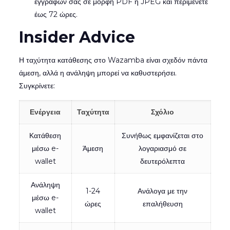
εγγράφων σας σε μορφή PDF ή JPEG και περιμένετε
έως 72 ώρες.
Insider Advice
Η ταχύτητα κατάθεσης στο Wazamba είναι σχεδόν πάντα
άμεση, αλλά η ανάληψη μπορεί να καθυστερήσει.
Συγκρίνετε:
Ενέργεια
Ταχύτητα
Σχόλιο
Κατάθεση
Συνήθως εμφανίζεται στο
μέσω e-
Άμεση
λογαριασμό σε
wallet
δευτερόλεπτα
Ανάληψη
1-24
Ανάλογα με την
μέσω e-
ώρες
επαλήθευση
wallet