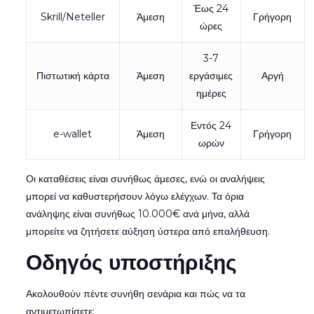
Έως 24
Skrill/Neteller
Άμεση
Γρήγορη
ώρες
3-7
Πιστωτική κάρτα
Άμεση
εργάσιμες
Αργή
ημέρες
Εντός 24
e-wallet
Άμεση
Γρήγορη
ωρών
Οι καταθέσεις είναι συνήθως άμεσες, ενώ οι αναλήψεις
μπορεί να καθυστερήσουν λόγω ελέγχων. Τα όρια
ανάληψης είναι συνήθως 10.000€ ανά μήνα, αλλά
μπορείτε να ζητήσετε αύξηση ύστερα από επαλήθευση.
Οδηγός υποστήριξης
Ακολουθούν πέντε συνήθη σενάρια και πώς να τα
αντιμετωπίσετε: