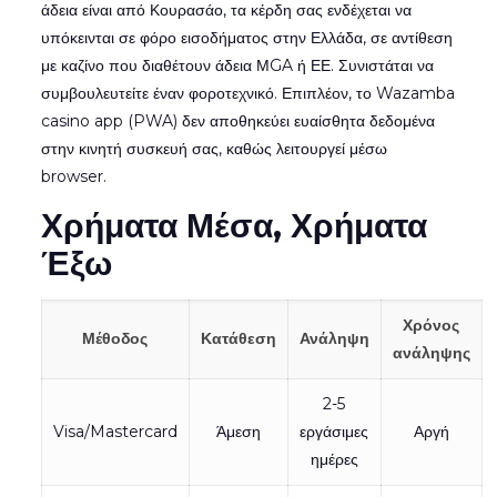
άδεια είναι από Κουρασάο, τα κέρδη σας ενδέχεται να
υπόκεινται σε φόρο εισοδήματος στην Ελλάδα, σε αντίθεση
με καζίνο που διαθέτουν άδεια ΜGA ή ΕΕ. Συνιστάται να
συμβουλευτείτε έναν φοροτεχνικό. Επιπλέον, το Wazamba
casino app (PWA) δεν αποθηκεύει ευαίσθητα δεδομένα
στην κινητή συσκευή σας, καθώς λειτουργεί μέσω
browser.
Χρήματα Μέσα, Χρήματα
Έξω
Χρόνος
Μέθοδος
Κατάθεση
Ανάληψη
ανάληψης
2-5
Visa/Mastercard
Άμεση
εργάσιμες
Αργή
ημέρες