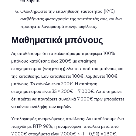
θα λάβετε.
Ολοκληρώστε την επαλήθευση ταυτότητας (KYC)
ανεβάζοντας φωτογραφία της ταυτότητάς σας και ένα
πρόσφατο λογαριασμό κοινής ωφέλειας.
Μαθηματικά μπόνους
Ας υποθέσουμε ότι το καλωσόρισμα προσφέρει 100%
μπόνους κατάθεσης έως 200€ με απαίτηση
στοιχηματισμού (wagering) 35x το ποσό του μπόνους και
της κατάθεσης. Εάν καταθέσετε 100€, λαμβάνετε 100€
μπόνους. Το σύνολο είναι 200€. Η απαίτηση
στοιχηματισμού είναι 35 × 200€ = 7.000€. Αυτό σημαίνει
ότι πρέπει να ποντάρετε συνολικά 7.000€ πριν μπορέσετε
να κάνετε ανάληψη των κερδών.
Υπολογισμός αναμενόμενης απώλειας: Αν υποθέσουμε ένα
παιχνίδι με RTP 96%, η αναμενόμενη απώλεια μετά από
7.000€ στοιχήματα είναι 7.000€ × (1 – 0,96) = 280€.