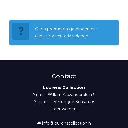
Geen producten gevonden die
aan je zoekcriteria voldoen.
Contact
Lourens Collection
Nijlân – Willem Alexanderplein 9
Schrans – Verlengde Schrans 6
Leeuwarden
info@lourenscollection.nl